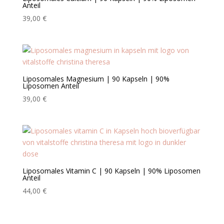
Anteil
39,00
€
Liposomales Magnesium | 90 Kapseln | 90%
Liposomen Anteil
39,00
€
Liposomales Vitamin C | 90 Kapseln | 90% Liposomen
Anteil
44,00
€