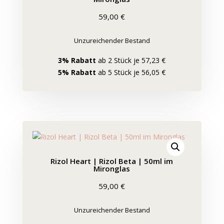
59,00
€
Unzureichender Bestand
3% Rabatt
ab 2 Stück je 57,23 €
5% Rabatt
ab 5 Stück je 56,05 €
Rizol Heart | Rizol Beta | 50ml im
Mironglas
59,00
€
Unzureichender Bestand