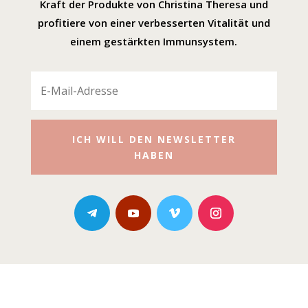
Kraft der Produkte von Christina Theresa und
profitiere von einer verbesserten Vitalität und
einem gestärkten Immunsystem.
ICH WILL DEN NEWSLETTER
HABEN