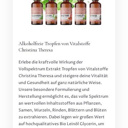
Alkoholfreie Tropfen von Vitalstoffe
Christina Theresa
Erlebe die kraftvolle Wirkung der
Vollspektrum Extrakt Tropfen von Vitalstoffe
Christina Theresa und steigere deine Vitalität
und Gesundheit auf ganz natürliche Weise.
Unsere besondere Formulierung und
Herstellung ermöglicht es, das volle Spektrum
an wertvollen Inhaltsstoffen aus Pflanzen,
Samen, Wurzeln, Rinden, Blättern und Blüten
zu extrahieren. Dabei legen wir großen Wert
auf hochqualitatives Bio Leinöl Glycerin, um