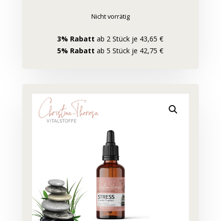
Nicht vorrätig
3% Rabatt
ab 2 Stück je 43,65 €
5% Rabatt
ab 5 Stück je 42,75 €