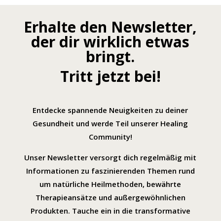
Erhalte den Newsletter,
der dir wirklich etwas
bringt.
Tritt jetzt bei!
Entdecke spannende Neuigkeiten zu deiner
Gesundheit und werde Teil unserer Healing
Community!
Unser Newsletter versorgt dich regelmäßig mit
Informationen zu faszinierenden Themen rund
um natürliche Heilmethoden, bewährte
Therapieansätze und außergewöhnlichen
Produkten. Tauche ein in die transformative