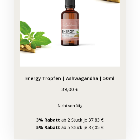
Energy Tropfen | Ashwagandha | 50ml
39,00
€
Nicht vorrätig
3% Rabatt
ab 2 Stück je 37,83 €
5% Rabatt
ab 5 Stück je 37,05 €