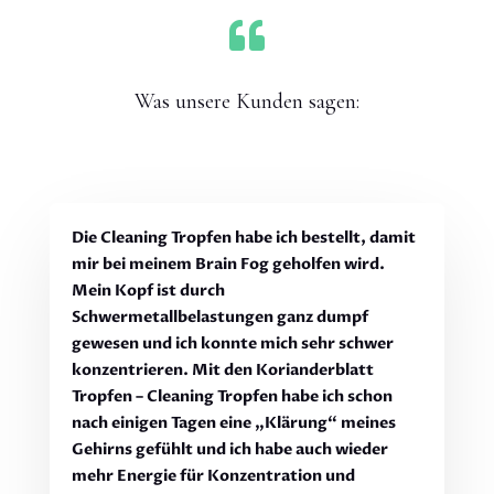

Was unsere Kunden sagen:
Die Cleaning Tropfen habe ich bestellt, damit
mir bei meinem Brain Fog geholfen wird.
Mein Kopf ist durch
Schwermetallbelastungen ganz dumpf
gewesen und ich konnte mich sehr schwer
konzentrieren. Mit den Korianderblatt
Tropfen – Cleaning Tropfen habe ich schon
nach einigen Tagen eine „Klärung“ meines
Gehirns gefühlt und ich habe auch wieder
mehr Energie für Konzentration und