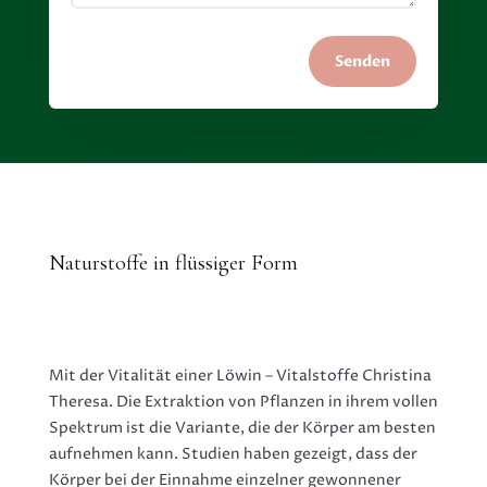
Senden
Naturstoffe in flüssiger Form
Mit der Vitalität einer Löwin – Vitalstoffe Christina
Theresa. Die Extraktion von Pflanzen in ihrem vollen
Spektrum ist die Variante, die der Körper am besten
aufnehmen kann. Studien haben gezeigt, dass der
Körper bei der Einnahme einzelner gewonnener