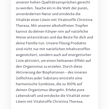
unseren hohen Qualitätsansprüchen gerecht
zu werden. Tauche ein in die Welt der puren,
unveränderten Natur und entdecke die
Vitalität einer Löwin mit Vitalstoffe Christina
Theresa. Mit unseren alkoholfreien Tropfen
kannst du deinen Körper rein auf natürliche
Weise unterstützen und das Beste für dich und
deine Familie tun. Unsere Flüssig Produkte
sind nicht nur mit natürlichen Inhaltsstoffen
angereichert, sondern auch auf energetischer
Linie aktiviert, um einen heilsamen Effekt auf
den Organismus zu erzielen. Durch diese
Aktivierung der Biophotonen – des inneren
Zelllichtes jeder Substanz entsteht eine
harmonische Symbiose, die zu 100% auf
deinen Organismus übergeht. Erlebe pure
Lebenskraft und entdecke die Vitalität einer
Löwin mit Vitalstoffe Christina Theresa.