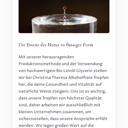
Die Essenz der Natur in flüssiger Form
Mit unserer herausragenden
Produktionsmethode und der Verwendung
von hochwertigem Bio Leinöl Glycerin stellen
wir bei Christina Theresa Alkoholfreie Tropfen
her, die deine Gesundheit und Vitalität auf
natürliche Weise steigern. Uns ist es wichtig,
dass unsere Tropfen von höchster Qualität
sind, daher arbeiten wir ausschließlich mit
kleinen Unternehmen zusammen, um
sicherzustellen, dass unsere Ansprüche erfüllt
werden. Wir legen großen Wert auf die