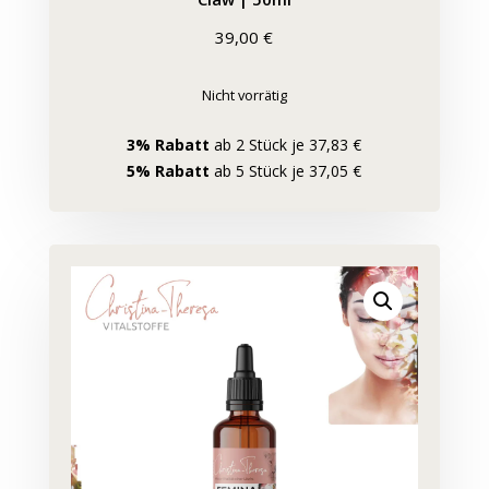
39,00
€
Nicht vorrätig
3% Rabatt
ab 2 Stück je 37,83 €
5% Rabatt
ab 5 Stück je 37,05 €