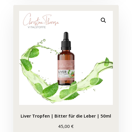
Liver Tropfen | Bitter für die Leber | 50ml
45,00
€