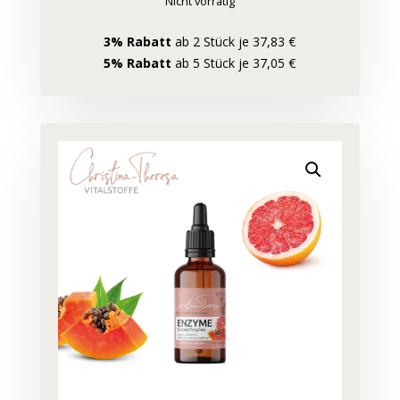
Nicht vorrätig
3% Rabatt
ab 2 Stück je 37,83 €
5% Rabatt
ab 5 Stück je 37,05 €