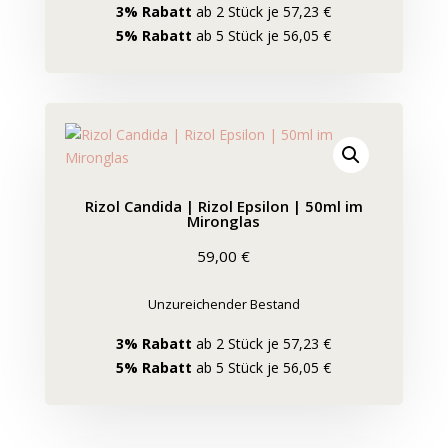
3% Rabatt
ab 2 Stück je 57,23 €
5% Rabatt
ab 5 Stück je 56,05 €
Rizol Candida | Rizol Epsilon | 50ml im
Mironglas
59,00
€
Unzureichender Bestand
3% Rabatt
ab 2 Stück je 57,23 €
5% Rabatt
ab 5 Stück je 56,05 €