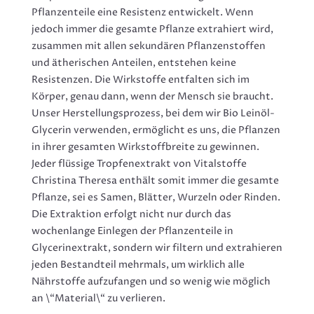
Pflanzenteile eine Resistenz entwickelt. Wenn
jedoch immer die gesamte Pflanze extrahiert wird,
zusammen mit allen sekundären Pflanzenstoffen
und ätherischen Anteilen, entstehen keine
Resistenzen. Die Wirkstoffe entfalten sich im
Körper, genau dann, wenn der Mensch sie braucht.
Unser Herstellungsprozess, bei dem wir Bio Leinöl-
Glycerin verwenden, ermöglicht es uns, die Pflanzen
in ihrer gesamten Wirkstoffbreite zu gewinnen.
Jeder flüssige Tropfenextrakt von Vitalstoffe
Christina Theresa enthält somit immer die gesamte
Pflanze, sei es Samen, Blätter, Wurzeln oder Rinden.
Die Extraktion erfolgt nicht nur durch das
wochenlange Einlegen der Pflanzenteile in
Glycerinextrakt, sondern wir filtern und extrahieren
jeden Bestandteil mehrmals, um wirklich alle
Nährstoffe aufzufangen und so wenig wie möglich
an \“Material\“ zu verlieren.