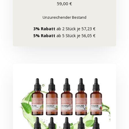
59,00
€
Unzureichender Bestand
3% Rabatt
ab 2 Stück je 57,23 €
5% Rabatt
ab 5 Stück je 56,05 €