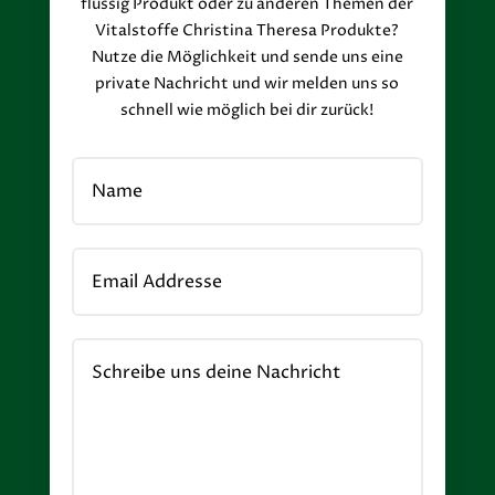
flüssig Produkt oder zu anderen Themen der
Vitalstoffe Christina Theresa Produkte?
Nutze die Möglichkeit und sende uns eine
private Nachricht und wir melden uns so
schnell wie möglich bei dir zurück!