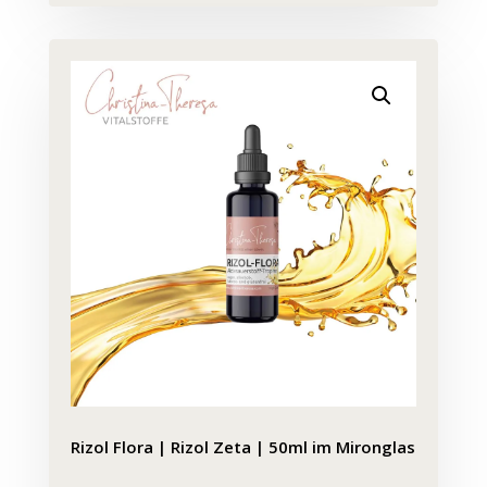
Rizol Flora | Rizol Zeta | 50ml im Mironglas