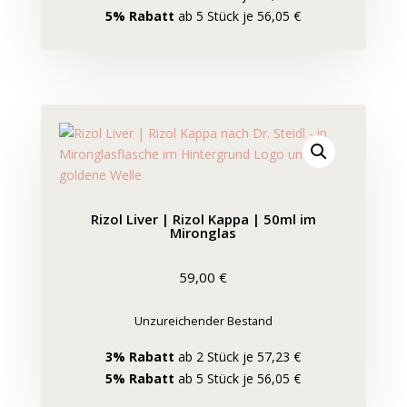
5% Rabatt
ab 5 Stück je 56,05 €
Rizol Liver | Rizol Kappa | 50ml im
Mironglas
59,00
€
Unzureichender Bestand
3% Rabatt
ab 2 Stück je 57,23 €
5% Rabatt
ab 5 Stück je 56,05 €