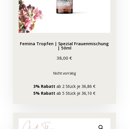
Femina Tropfen | Spezial Frauenmischung
| 50ml
38,00
€
Nicht vorrätig
3% Rabatt
ab 2 Stück je 36,86 €
5% Rabatt
ab 5 Stück je 36,10 €