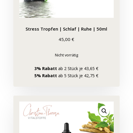
Stress Tropfen | Schlaf | Ruhe | 50ml
45,00
€
Nicht vorrätig
3% Rabatt
ab 2 Stück je 43,65 €
5% Rabatt
ab 5 Stück je 42,75 €