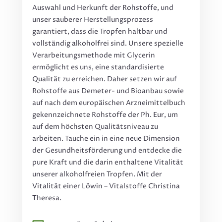
Auswahl und Herkunft der Rohstoffe, und
unser sauberer Herstellungsprozess
garantiert, dass die Tropfen haltbar und
vollständig alkoholfrei sind. Unsere spezielle
Verarbeitungsmethode mit Glycerin
ermöglicht es uns, eine standardisierte
Qualität zu erreichen. Daher setzen wir auf
Rohstoffe aus Demeter- und Bioanbau sowie
auf nach dem europäischen Arzneimittelbuch
gekennzeichnete Rohstoffe der Ph. Eur, um
auf dem höchsten Qualitätsniveau zu
arbeiten. Tauche ein in eine neue Dimension
der Gesundheitsförderung und entdecke die
pure Kraft und die darin enthaltene Vitalität
unserer alkoholfreien Tropfen. Mit der
Vitalität einer Löwin – Vitalstoffe Christina
Theresa.