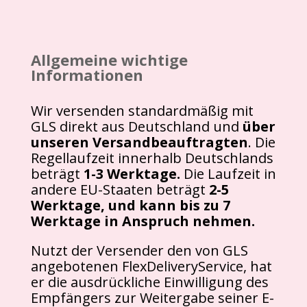
Allgemeine wichtige
Informationen
Wir versenden standardmäßig mit
GLS direkt aus Deutschland und
über
unseren Versandbeauftragten
. Die
Regellaufzeit innerhalb Deutschlands
beträgt
1-3 Werktage.
Die Laufzeit in
andere EU-Staaten beträgt
2-5
Werktage, und kann bis zu 7
Werktage in Anspruch nehmen.
Nutzt der Versender den von GLS
angebotenen FlexDeliveryService, hat
er die ausdrückliche Einwilligung des
Empfängers zur Weitergabe seiner E-