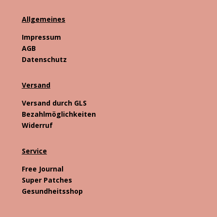
Allgemeines
Impressum
AGB
Datenschutz
Versand
Versand durch GLS
Bezahlmöglichkeiten
Widerruf
Service
Free Journal
Super Patches
Gesundheitsshop