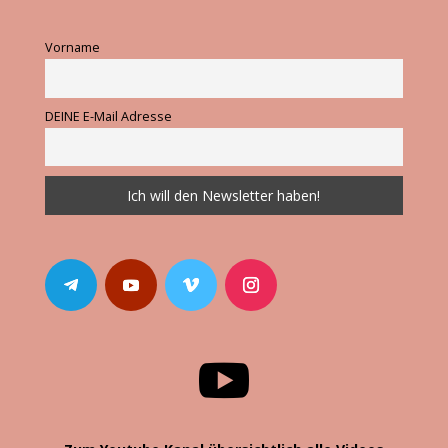
Vorname
DEINE E-Mail Adresse
