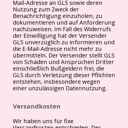
Mail-Adresse an GLS sowie deren
Nutzung zum Zweck der
Benachrichtigung einzuholen, zu
dokumentieren und auf Anforderung
nachzuweisen. Im Fall des Widerrufs
der Einwilligung hat der Versender
GLS unverzüglich zu informieren und
die E-Mail-Adresse nicht mehr zu
übermitteln. Der Versender stellt GLS
von Schäden und Ansprüchen Dritter
einschließlich Bußgeldern frei, die
GLS durch Verletzung dieser Pflichten
entstehen, insbesondere wegen
einer unzulässigen Datennutzung.
Versandkosten
Wir haben uns für fixe
Versandkosten entschieden. Der