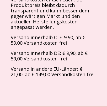
Produktpreis bleibt dadurch
transparent und kann besser dem
gegenwärtigen Markt und den
aktuellen Herstellungskosten
angepasst werden.
Versand innerhalb Ö: € 9,90, ab €
59,00 Versandkosten frei
Versand innerhalb DE: € 9,90, ab €
59,00 Versandkosten frei
Versand in andere EU-Länder: €
21,00, ab € 149,00 Versandkosten frei