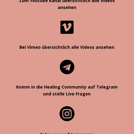
Zum Youtube Kanal übersichtlich alle Videos
ansehen

Bei Vimeo übersichtlich alle Videos ansehen

Komm in die Healing Community auf Telegram
und stelle Live Fragen
