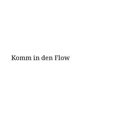
Komm in den Flow