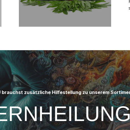
 brauchst zusätzliche Hilfestellung zu unserem Sortime
ERNHEILUNG