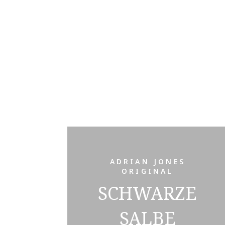
ADRIAN JONES
ORIGINAL
SCHWARZE
SALBE