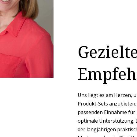
Gezielt
Empfeh
Uns liegt es am Herzen, 
Produkt-Sets anzubieten. 
passenden Einnahme für 
optimale Unterstützung.
der langjährigen praktis