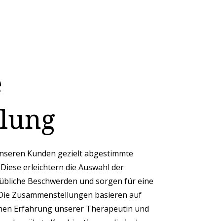
e
lung
unseren Kunden gezielt abgestimmte
Diese erleichtern die Auswahl der
übliche Beschwerden und sorgen für eine
 Die Zusammenstellungen basieren auf
chen Erfahrung unserer Therapeutin und