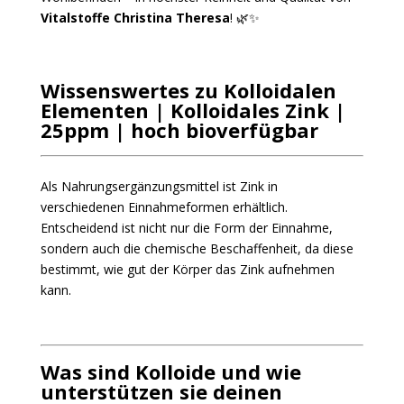
Vitalstoffe Christina Theresa
! 🌿✨
Wissenswertes zu Kolloidalen
Elementen |
Kolloidales Zink |
25ppm | hoch bioverfügbar
Als Nahrungsergänzungsmittel ist Zink in
verschiedenen Einnahmeformen erhältlich.
Entscheidend ist nicht nur die Form der Einnahme,
sondern auch die chemische Beschaffenheit, da diese
bestimmt, wie gut der Körper das Zink aufnehmen
kann.
Was sind Kolloide und wie
unterstützen sie deinen