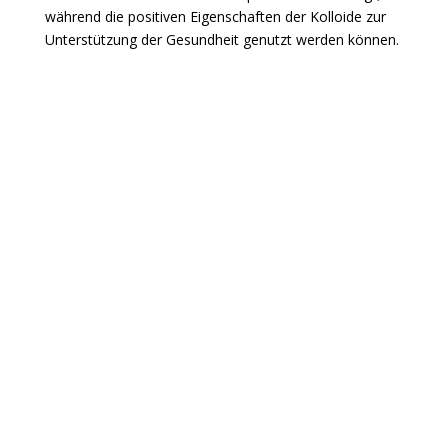
während die positiven Eigenschaften der Kolloide zur
Unterstützung der Gesundheit genutzt werden können.