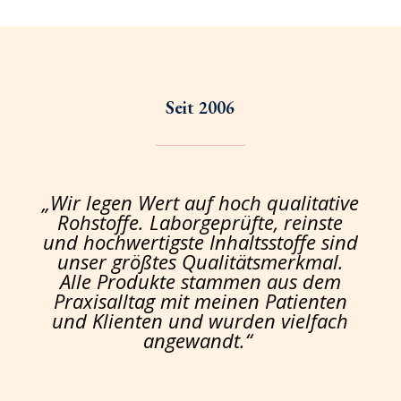
Seit 2006
„Wir legen Wert auf hoch qualitative
Rohstoffe. Laborgeprüfte, reinste
und hochwertigste Inhaltsstoffe sind
unser größtes Qualitätsmerkmal.
Alle Produkte stammen aus dem
Praxisalltag mit meinen Patienten
und Klienten und wurden vielfach
angewandt.“