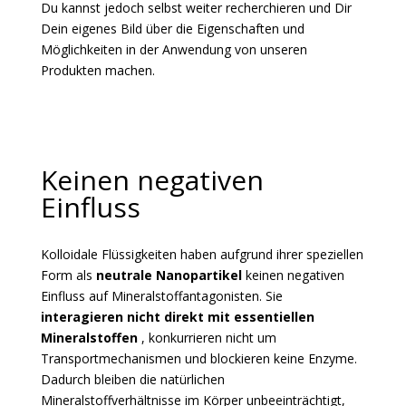
Du kannst jedoch selbst weiter recherchieren und Dir
Dein eigenes Bild über die Eigenschaften und
Möglichkeiten in der Anwendung von unseren
Produkten machen.
Keinen negativen
Einfluss
Kolloidale Flüssigkeiten haben aufgrund ihrer speziellen
Form als
neutrale Nanopartikel
keinen negativen
Einfluss auf Mineralstoffantagonisten. Sie
interagieren nicht direkt mit essentiellen
Mineralstoffen
, konkurrieren nicht um
Transportmechanismen und blockieren keine Enzyme.
Dadurch bleiben die natürlichen
Mineralstoffverhältnisse im Körper unbeeinträchtigt,