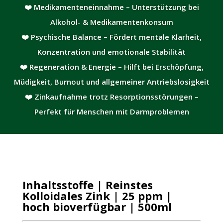
❤️ Medikamenteneinnahme – Unterstützung bei
Alkohol- & Medikamentenkonsum
❤️ Psychische Balance – Fördert mentale Klarheit,
Konzentration und emotionale Stabilität
❤️ Regeneration & Energie – Hilft bei Erschöpfung,
Müdigkeit, Burnout und allgemeiner Antriebslosigkeit
❤️ Zinkaufnahme trotz Resorptionsstörungen –
Perfekt für Menschen mit Darmproblemen
Inhaltsstoffe | Reinstes
Kolloidales Zink | 25 ppm |
hoch bioverfügbar | 500ml