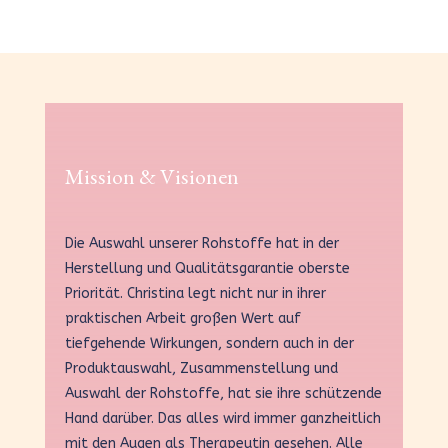
Mission & Visionen
Die Auswahl unserer Rohstoffe hat in der
Herstellung und Qualitätsgarantie oberste
Priorität. Christina legt nicht nur in ihrer
praktischen Arbeit großen Wert auf
tiefgehende Wirkungen, sondern auch in der
Produktauswahl, Zusammenstellung und
Auswahl der Rohstoffe, hat sie ihre schützende
Hand darüber. Das alles wird immer ganzheitlich
mit den Augen als Therapeutin gesehen. Alle