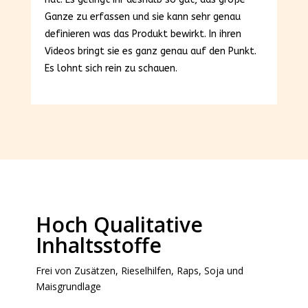
Ganze zu erfassen und sie kann sehr genau
definieren was das Produkt bewirkt. In ihren
Videos bringt sie es ganz genau auf den Punkt.
Es lohnt sich rein zu schauen.
Hoch Qualitative
Inhaltsstoffe
Frei von Zusätzen, Rieselhilfen, Raps, Soja und
Maisgrundlage