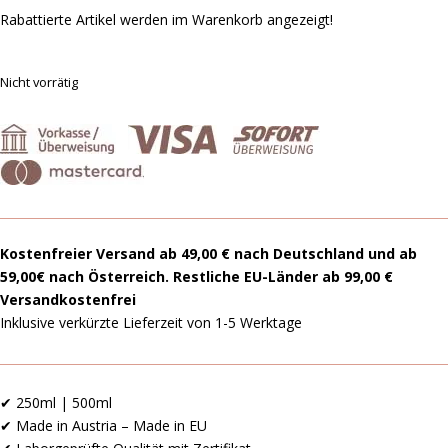
Rabattierte Artikel werden im Warenkorb angezeigt!
Nicht vorrätig
Kostenfreier Versand ab 49,00 € nach Deutschland und ab
59,00€ nach Österreich. Restliche EU-Länder ab 99,00 €
Versandkostenfrei
Inklusive verkürzte Lieferzeit von 1-5 Werktage
✔ 250ml | 500ml
✔ Made in Austria – Made in EU