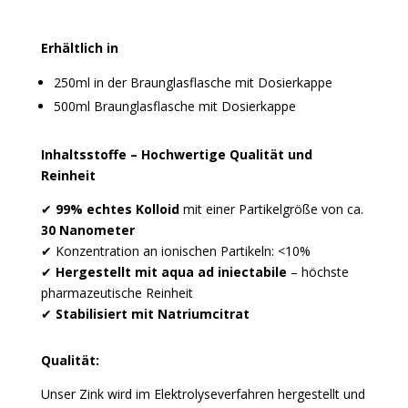
Erhältlich in
250ml in der Braunglasflasche mit Dosierkappe
500ml Braunglasflasche mit Dosierkappe
Inhaltsstoffe –
Hochwertige Qualität und
Reinheit
✔
99% echtes Kolloid
mit einer Partikelgröße von ca.
30 Nanometer
✔
Konzentration an ionischen Partikeln: <10%
✔
Hergestellt mit aqua ad iniectabile
– höchste
pharmazeutische Reinheit
✔
Stabilisiert mit Natriumcitrat
Qualität:
Unser Zink wird im Elektrolyseverfahren hergestellt und