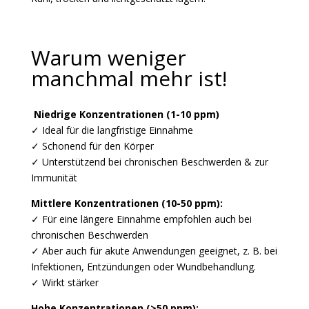
Warum weniger
manchmal mehr ist!
Niedrige Konzentrationen (1-10 ppm)
✓ Ideal für die langfristige Einnahme
✓ Schonend für den Körper
✓ Unterstützend bei chronischen Beschwerden & zur
Immunität
Mittlere Konzentrationen (10-50 ppm):
✓ Für eine längere Einnahme empfohlen auch bei
chronischen Beschwerden
✓ Aber auch für akute Anwendungen geeignet, z. B. bei
Infektionen, Entzündungen oder Wundbehandlung.
✓ Wirkt stärker
Hohe Konzentrationen (>50 ppm):