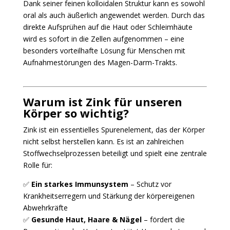
Dank seiner feinen kolloidalen Struktur kann es sowohl
oral als auch äußerlich angewendet werden. Durch das
direkte Aufsprühen auf die Haut oder Schleimhäute
wird es sofort in die Zellen aufgenommen – eine
besonders vorteilhafte Lösung für Menschen mit
Aufnahmestörungen des Magen-Darm-Trakts.
Warum ist Zink für unseren
Körper so wichtig?
Zink ist ein essentielles Spurenelement, das der Körper
nicht selbst herstellen kann. Es ist an zahlreichen
Stoffwechselprozessen beteiligt und spielt eine zentrale
Rolle für:
✅
Ein starkes Immunsystem
– Schutz vor
Krankheitserregern und Stärkung der körpereigenen
Abwehrkräfte
✅
Gesunde Haut, Haare & Nägel
– fördert die