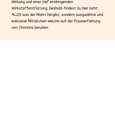
Wirkung und einer tief eindringenden
Wirkstoffentfaltung. Deshalb findest du hier nicht
ALLES was der Markt hergibt, sondern ausgwählte und
exklusive Mittelchen welche auf der Praxiserfahrung
von Christina beruhen.