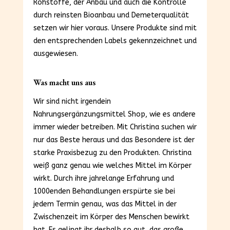
Rohstoffe, der Anbau und auch die Kontrolle
durch reinsten Bioanbau und Demeterqualität
setzen wir hier voraus. Unsere Produkte sind mit
den entsprechenden Labels gekennzeichnet und
ausgewiesen.
Was macht uns aus
Wir sind nicht irgendein
Nahrungsergänzungsmittel Shop, wie es andere
immer wieder betreiben. Mit Christina suchen wir
nur das Beste heraus und das Besondere ist der
starke Praxisbezug zu den Produkten. Christina
weiß ganz genau wie welches Mittel im Körper
wirkt. Durch ihre jahrelange Erfahrung und
1000enden Behandlungen erspürte sie bei
jedem Termin genau, was das Mittel in der
Zwischenzeit im Körper des Menschen bewirkt
hat. Es gelingt ihr deshalb so gut, das große