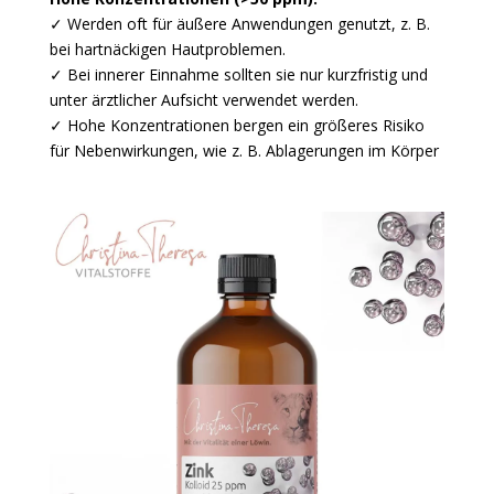
✓ Werden oft für äußere Anwendungen genutzt, z. B.
bei hartnäckigen Hautproblemen.
✓ Bei innerer Einnahme sollten sie nur kurzfristig und
unter ärztlicher Aufsicht verwendet werden.
✓ Hohe Konzentrationen bergen ein größeres Risiko
für Nebenwirkungen, wie z. B. Ablagerungen im Körper