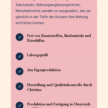
Substanzen, Nahrungsergänzungsmittel,
Naturheilmittel wurden so ausgewählt, das sie
gänzlich in der Tiefe des Körpers ihre Wirkung
entfalten können.
Frei von Zusatzstoffen, Bindemitteln und
N
Riesehilfen
Laborgeprüft
N
Aus Eigenproduktion
N
Herstellung und Qualitätskontrolle durch
N
Christina
Produktion und Fertigung in Österreich
N