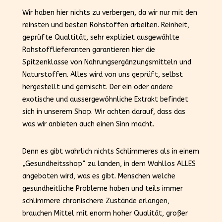
Wir haben hier nichts zu verbergen, da wir nur mit den
reinsten und besten Rohstoffen arbeiten. Reinheit,
geprüfte Qualtität, sehr expliziet ausgewählte
Rohstofflieferanten garantieren hier die
Spitzenklasse von Nahrungsergänzungsmitteln und
Naturstoffen. Alles wird von uns geprüft, selbst
hergestellt und gemischt. Der ein oder andere
exotische und aussergewöhnliche Extrakt befindet
sich in unserem Shop. Wir achten darauf, dass das
was wir anbieten auch einen Sinn macht.
Denn es gibt wahrlich nichts Schlimmeres als in einem
„Gesundheitsshop“ zu landen, in dem Wahllos ALLES
angeboten wird, was es gibt. Menschen welche
gesundheitliche Probleme haben und teils immer
schlimmere chronischere Zustände erlangen,
brauchen Mittel mit enorm hoher Qualität, großer