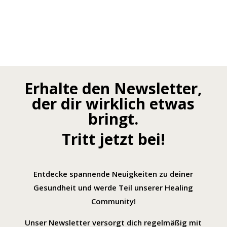
Erhalte den Newsletter,
der dir wirklich etwas
bringt.
Tritt jetzt bei!
Entdecke spannende Neuigkeiten zu deiner
Gesundheit und werde Teil unserer Healing
Community!
Unser Newsletter versorgt dich regelmäßig mit