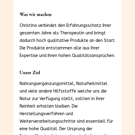
Was wir machen
Christina verbindet den Erfahrungsschatz ihrer
gesamten Jahre als Therapeutin und bringt
dadurch hoch qualitative Produkte an den Start.
Die Produkte entstammen alle aus ihrer
Expertise und ihren hohen Qualitätsansprüchen.
Unser Ziel
Nahrungsergänzungsmittel, Naturheilmittel
und viele andere Hilfsstoffe welche uns die
Natur zur Verfügung stellt, sollten in ihrer
Reinheit erhalten bleiben. Die
Herstellungsverfahren und
Weiterverarbeitungsschritte sind essentiell für
eine hohe Qualität. Der Ursprung der