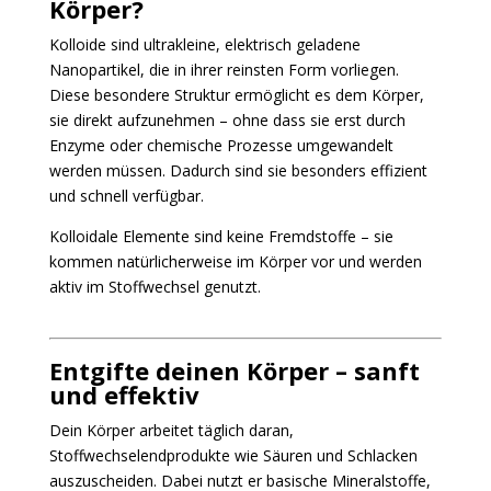
Körper?
Kolloide sind ultrakleine, elektrisch geladene
Nanopartikel, die in ihrer reinsten Form vorliegen.
Diese besondere Struktur ermöglicht es dem Körper,
sie direkt aufzunehmen – ohne dass sie erst durch
Enzyme oder chemische Prozesse umgewandelt
werden müssen. Dadurch sind sie besonders effizient
und schnell verfügbar.
Kolloidale Elemente sind keine Fremdstoffe – sie
kommen natürlicherweise im Körper vor und werden
aktiv im Stoffwechsel genutzt.
Entgifte deinen Körper – sanft
und effektiv
Dein Körper arbeitet täglich daran,
Stoffwechselendprodukte wie Säuren und Schlacken
auszuscheiden. Dabei nutzt er basische Mineralstoffe,