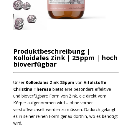
Produktbeschreibung |
Kolloidales Zink | 25ppm | hoch
bioverfügbar
Unser
Kolloidales Zink 25ppm
von
Vitalstoffe
Christina Theresa
bietet eine besonders effektive
und bioverfügbare Form von Zink, die direkt vom
Körper aufgenommen wird – ohne vorher
verstoffwechselt werden zu müssen. Dadurch gelangt
es in seiner reinen Form genau dorthin, wo es benötigt
wird.