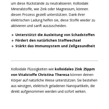
um diese Rückstände zu neutralisieren. Kolloidale
Mineralstoffe, wie Zink oder Magnesium, können
diesen Prozess gezielt unterstützen. Dank ihrer
elektrischen Ladung helfen sie, diese Stoffe wieder zu
aktivieren und sanft auszuscheiden.
🔹
Unterstützt die Ausleitung von Schadstoffen
🔹
Fördert den natürlichen Stoffwechsel
🔹
Stärkt das Immunsystem und Zellgesundheit
Kolloidale Flüssigkeiten wie
kolloidales Zink 25ppm
von Vitalstoffe Christina Theresa
können deinen
Körper auf natürliche Weise unterstützen. Sie bestehen
aus winzigen, elektrisch geladenen Nanopartikeln, die
direkt aufgenommen werden und sofort wirken.