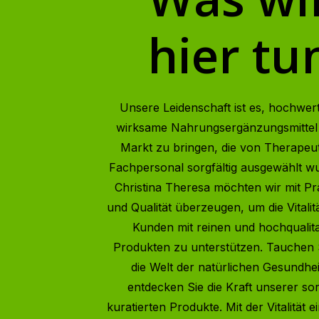
hier tu
Unsere Leidenschaft ist es, hochwer
wirksame Nahrungsergänzungsmittel
Markt zu bringen, die von Therapeu
Fachpersonal sorgfältig ausgewählt wu
Christina Theresa möchten wir mit Pr
und Qualität überzeugen, um die Vitalit
Kunden mit reinen und hochqualita
Produkten zu unterstützen. Tauchen S
die Welt der natürlichen Gesundhe
entdecken Sie die Kraft unserer sor
kuratierten Produkte. Mit der Vitalität 