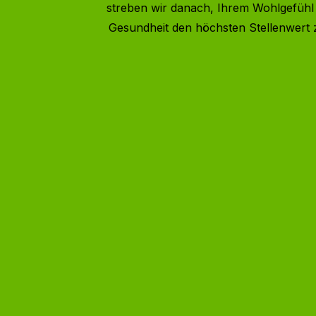
streben wir danach, Ihrem Wohlgefühl
Gesundheit den höchsten Stellenwert 