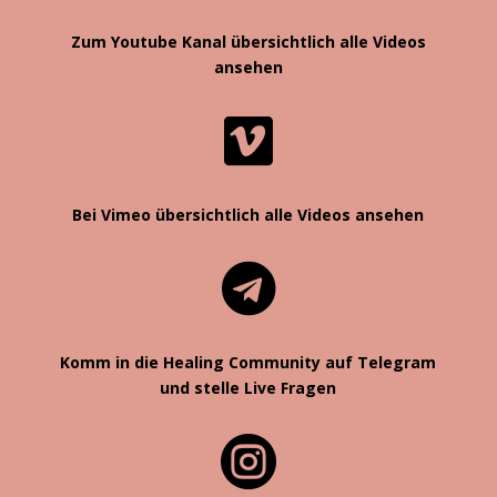
Zum Youtube Kanal übersichtlich alle Videos
ansehen

Bei Vimeo übersichtlich alle Videos ansehen

Komm in die Healing Community auf Telegram
und stelle Live Fragen
