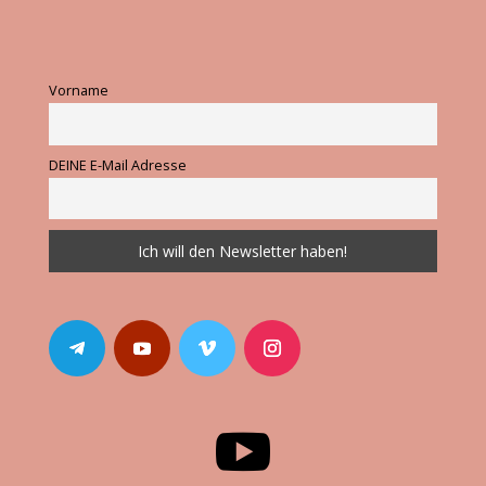
Vorname
DEINE E-Mail Adresse
