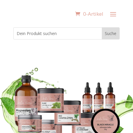
0-Artikel