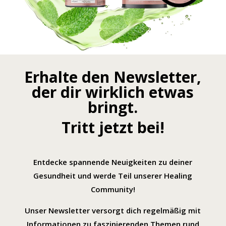
Erhalte den Newsletter,
der dir wirklich etwas
bringt.
Tritt jetzt bei!
Entdecke spannende Neuigkeiten zu deiner
Gesundheit und werde Teil unserer Healing
Community!
Unser Newsletter versorgt dich regelmäßig mit
Informationen zu faszinierenden Themen rund