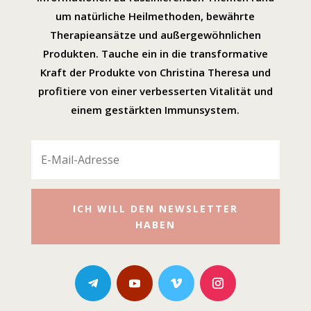
um natürliche Heilmethoden, bewährte
Therapieansätze und außergewöhnlichen
Produkten. Tauche ein in die transformative
Kraft der Produkte von Christina Theresa und
profitiere von einer verbesserten Vitalität und
einem gestärkten Immunsystem.
ICH WILL DEN NEWSLETTER
HABEN