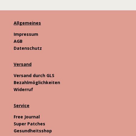
Allgemeines
Impressum
AGB
Datenschutz
Versand
Versand durch GLS
Bezahlmöglichkeiten
Widerruf
Service
Free Journal
Super Patches
Gesundheitsshop