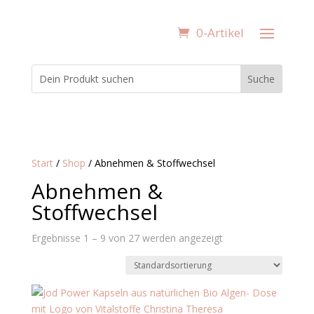
0-Artikel
Start
/
Shop
/ Abnehmen & Stoffwechsel
Abnehmen &
Stoffwechsel
Ergebnisse 1 – 9 von 27 werden angezeigt