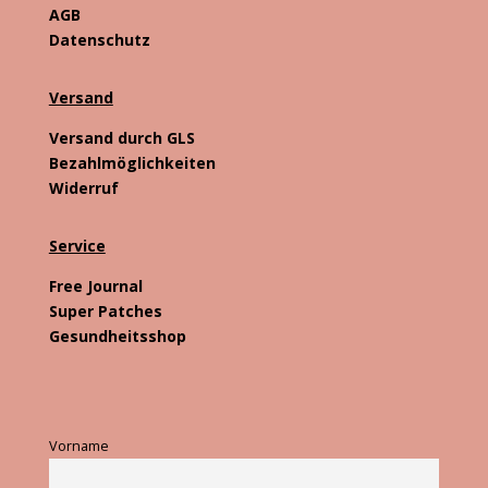
AGB
Datenschutz
Versand
Versand durch GLS
Bezahlmöglichkeiten
Widerruf
Service
Free Journal
Super Patches
Gesundheitsshop
Vorname