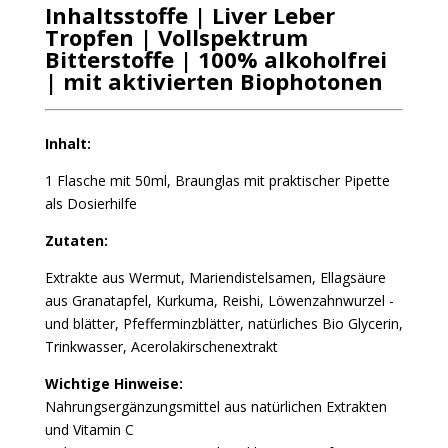
Inhaltsstoffe | Liver Leber
Tropfen | Vollspektrum
Bitterstoffe | 100% alkoholfrei
| mit aktivierten Biophotonen
Inhalt:
1 Flasche mit 50ml, Braunglas mit praktischer Pipette
als Dosierhilfe
Zutaten:
Extrakte aus Wermut, Mariendistelsamen, Ellagsäure
aus Granatapfel, Kurkuma, Reishi, Löwenzahnwurzel -
und blätter, Pfefferminzblätter, natürliches Bio Glycerin,
Trinkwasser, Acerolakirschenextrakt
Wichtige Hinweise:
Nahrungsergänzungsmittel aus natürlichen Extrakten
und Vitamin C