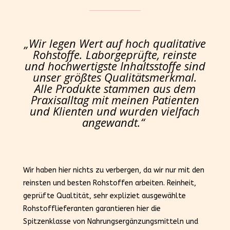
„Wir legen Wert auf hoch qualitative
Rohstoffe. Laborgeprüfte, reinste
und hochwertigste Inhaltsstoffe sind
unser größtes Qualitätsmerkmal.
Alle Produkte stammen aus dem
Praxisalltag mit meinen Patienten
und Klienten und wurden vielfach
angewandt.“
Wir haben hier nichts zu verbergen, da wir nur mit den
reinsten und besten Rohstoffen arbeiten. Reinheit,
geprüfte Qualtität, sehr expliziet ausgewählte
Rohstofflieferanten garantieren hier die
Spitzenklasse von Nahrungsergänzungsmitteln und