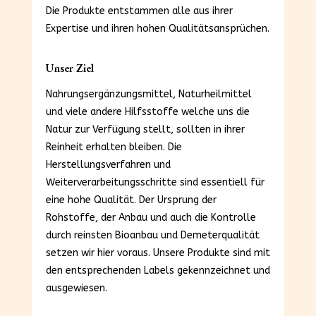
Die Produkte entstammen alle aus ihrer
Expertise und ihren hohen Qualitätsansprüchen.
Unser Ziel
Nahrungsergänzungsmittel, Naturheilmittel
und viele andere Hilfsstoffe welche uns die
Natur zur Verfügung stellt, sollten in ihrer
Reinheit erhalten bleiben. Die
Herstellungsverfahren und
Weiterverarbeitungsschritte sind essentiell für
eine hohe Qualität. Der Ursprung der
Rohstoffe, der Anbau und auch die Kontrolle
durch reinsten Bioanbau und Demeterqualität
setzen wir hier voraus. Unsere Produkte sind mit
den entsprechenden Labels gekennzeichnet und
ausgewiesen.