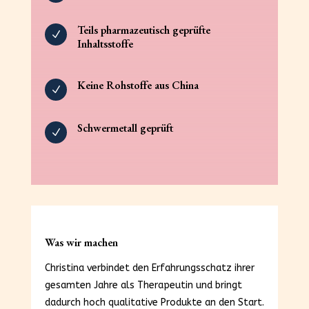
Teils pharmazeutisch geprüfte
N
Inhaltsstoffe
Keine Rohstoffe aus China
N
Schwermetall geprüft
N
Was wir machen
Christina verbindet den Erfahrungsschatz ihrer
gesamten Jahre als Therapeutin und bringt
dadurch hoch qualitative Produkte an den Start.