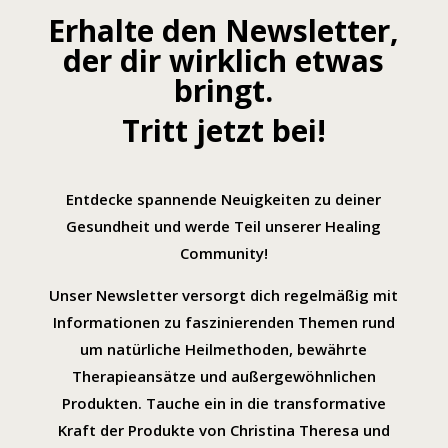
Erhalte den Newsletter,
der dir wirklich etwas
bringt.
Tritt jetzt bei!
Entdecke spannende Neuigkeiten zu deiner
Gesundheit und werde Teil unserer Healing
Community!
Unser Newsletter versorgt dich regelmäßig mit
Informationen zu faszinierenden Themen rund
um natürliche Heilmethoden, bewährte
Therapieansätze und außergewöhnlichen
Produkten. Tauche ein in die transformative
Kraft der Produkte von Christina Theresa und