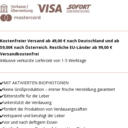
Kostenfreier Versand ab 49,00 € nach Deutschland und ab
59,00€ nach Österreich. Restliche EU-Länder ab 99,00 €
Versandkostenfrei
Inklusive verkürzte Lieferzeit von 1-5 Werktage
✔️MIT AKTIVIERTEN BIOPHOTONEN
✔️keine Großproduktion – immer frische Herstellung garantiert
✔️Bitterstoffe für die Leber
✔️unterstützt die Verdauung
✔️fördert die Produktion von Verdauungssäften
✔️entspannt und beruhigt die Leber
✔️vor und nach deftigem Essen