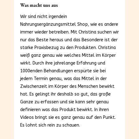
Was macht uns aus
Wir sind nicht irgendein
Nahrungsergänzungsmittel Shop, wie es andere
immer wieder betreiben. Mit Christina suchen wir
nur das Beste heraus und das Besondere ist der
starke Praxisbezug zu den Produkten. Christina
weiß ganz genau wie welches Mittel im Körper
wirkt. Durch ihre jahrelange Erfahrung und
1000enden Behandlungen erspürte sie bei
jedem Termin genau, was das Mittel in der
Zwischenzeit im Körper des Menschen bewirkt
hat. Es gelingt ihr deshalb so gut, das große
Ganze zu erfassen und sie kann sehr genau
definieren was das Produkt bewirkt. In ihren
Videos bringt sie es ganz genau auf den Punkt.
Es lohnt sich rein zu schauen.