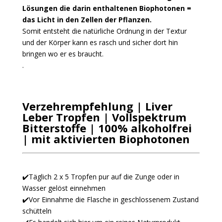
Lösungen die darin enthaltenen Biophotonen =
das Licht in den Zellen der Pflanzen.
Somit entsteht die natürliche Ordnung in der Textur
und der Körper kann es rasch und sicher dort hin
bringen wo er es braucht.
.
Verzehrempfehlung | Liver
Leber Tropfen | Vollspektrum
Bitterstoffe | 100% alkoholfrei
| mit aktivierten Biophotonen
✔️Täglich 2 x 5 Tropfen pur auf die Zunge oder in
Wasser gelöst einnehmen
✔️
Vor Einnahme die Flasche in geschlossenem Zustand
schütteln