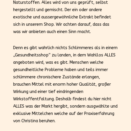
Naturstoffen. Alles wird von uns geprüft, selbst
hergestellt und gemischt. Der ein oder andere
exotische und aussergewöhnliche Extrakt befindet
sich in unserem Shop. Wir achten darauf, dass das
was wir anbieten auch einen Sinn macht.
Denn es gibt wahrlich nichts Schlimmeres als in einem
„Gesundheitsshop“ zu landen, in dem Wahllos ALLES
angeboten wird, was es gibt. Menschen welche
gesundheitliche Probleme haben und teils immer
schlimmere chronischere Zustände erlangen,
brauchen Mittel mit enorm hoher Qualität, großer
Wirkung und einer tief eindringenden
Wirkstoffentfaltung. Deshalb findest du hier nicht
ALLES was der Markt hergibt, sondern ausgwählte und
exklusive Mittelchen welche auf der Praxiserfahrung
von Christina beruhen.