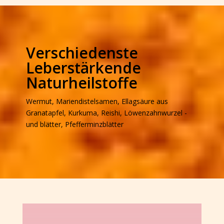
Verschiedenste
Leberstärkende
Naturheilstoffe
Wermut, Mariendistelsamen, Ellagsäure aus
Granatapfel, Kurkuma, Reishi, Löwenzahnwurzel -
und blätter, Pfefferminzblätter