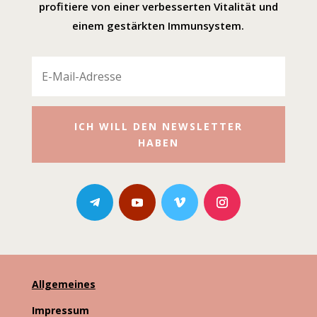
profitiere von einer verbesserten Vitalität und
einem gestärkten Immunsystem.
ICH WILL DEN NEWSLETTER
HABEN
Allgemeines
Impressum