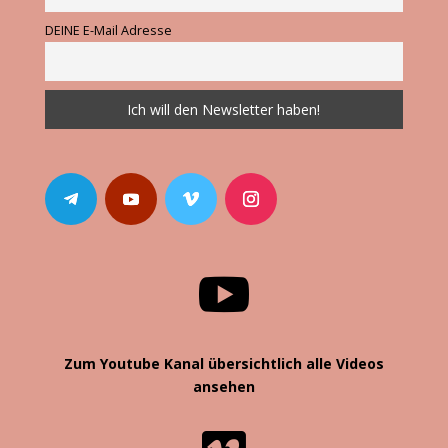
DEINE E-Mail Adresse

Zum Youtube Kanal übersichtlich alle Videos
ansehen