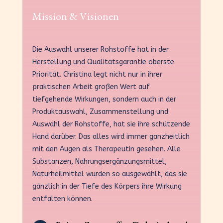
Mission & Visionen
Die Auswahl unserer Rohstoffe hat in der
Herstellung und Qualitätsgarantie oberste
Priorität. Christina legt nicht nur in ihrer
praktischen Arbeit großen Wert auf
tiefgehende Wirkungen, sondern auch in der
Produktauswahl, Zusammenstellung und
Auswahl der Rohstoffe, hat sie ihre schützende
Hand darüber. Das alles wird immer ganzheitlich
mit den Augen als Therapeutin gesehen. Alle
Substanzen, Nahrungsergänzungsmittel,
Naturheilmittel wurden so ausgewählt, das sie
gänzlich in der Tiefe des Körpers ihre Wirkung
entfalten können.