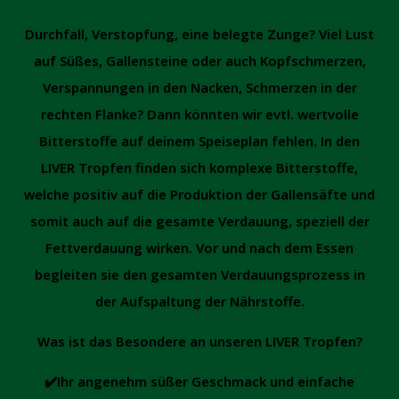
Durchfall, Verstopfung, eine belegte Zunge? Viel Lust
auf Süßes, Gallensteine oder auch Kopfschmerzen,
Verspannungen in den Nacken, Schmerzen in der
rechten Flanke? Dann könnten wir evtl. wertvolle
Bitterstoffe auf deinem Speiseplan fehlen. In den
LIVER Tropfen finden sich komplexe Bitterstoffe,
welche positiv auf die Produktion der Gallensäfte und
somit auch auf die gesamte Verdauung, speziell der
Fettverdauung wirken. Vor und nach dem Essen
begleiten sie den gesamten Verdauungsprozess in
der Aufspaltung der Nährstoffe.
Was ist das Besondere an unseren LIVER Tropfen?
✔️Ihr angenehm süßer Geschmack und einfache