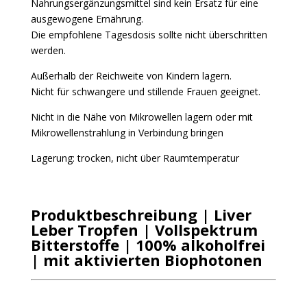
Nahrungsergänzungsmittel sind kein Ersatz für eine
ausgewogene Ernährung.
Die empfohlene Tagesdosis sollte nicht überschritten
werden.
Außerhalb der Reichweite von Kindern lagern.
Nicht für schwangere und stillende Frauen geeignet.
Nicht in die Nähe von Mikrowellen lagern oder mit
Mikrowellenstrahlung in Verbindung bringen
Lagerung: trocken, nicht über Raumtemperatur
Produktbeschreibung | Liver
Leber Tropfen | Vollspektrum
Bitterstoffe | 100% alkoholfrei
| mit aktivierten Biophotonen