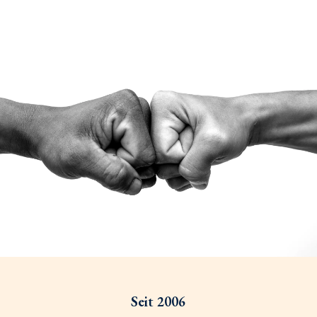
Alles aus einer Hand
Seit 2006