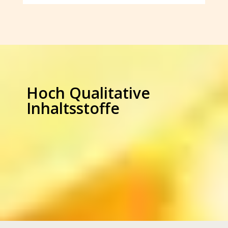
Hoch Qualitative
Inhaltsstoffe