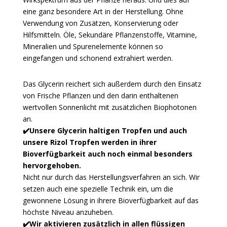
eine ganz besondere Art in der Herstellung. Ohne
Verwendung von Zusätzen, Konservierung oder
Hilfsmitteln. Öle, Sekundäre Pflanzenstoffe, Vitamine,
Mineralien und Spurenelemente können so
eingefangen und schonend extrahiert werden.
Das Glycerin reichert sich außerdem durch den Einsatz
von Frische Pflanzen und den darin enthaltenen
wertvollen Sonnenlicht mit zusätzlichen Biophotonen
an.
✔️Unsere Glycerin haltigen Tropfen und auch
unsere Rizol Tropfen werden in ihrer
Bioverfügbarkeit auch noch einmal besonders
hervorgehoben.
Nicht nur durch das Herstellungsverfahren an sich. Wir
setzen auch eine spezielle Technik ein, um die
gewonnene Lösung in ihrere Bioverfügbarkeit auf das
höchste Niveau anzuheben.
✔️Wir aktivieren zusätzlich in allen flüssigen