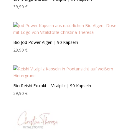
39,90
€
Bio Jod Power Algen | 90 Kapseln
29,90
€
Bio Reishi Extrakt – Vitalpilz | 90 Kapseln
39,90
€