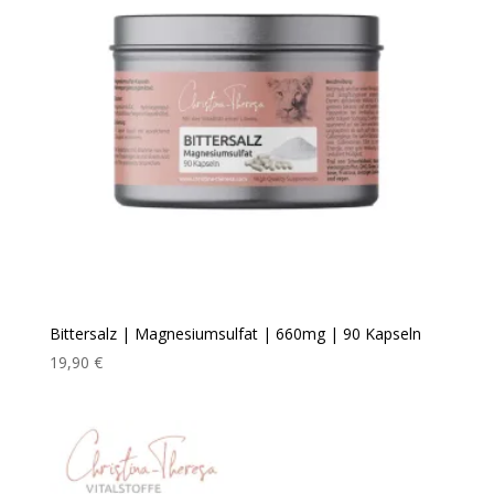
Bittersalz | Magnesiumsulfat | 660mg | 90 Kapseln
19,90
€