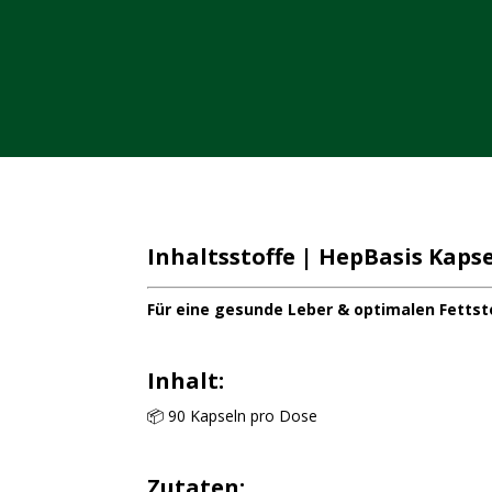
Inhaltsstoffe | HepBasis Kapse
Für eine gesunde Leber & optimalen Fettst
Inhalt:
📦 90 Kapseln pro Dose
Zutaten: