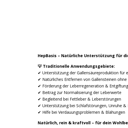
HepBasis – Natürliche Unterstützung für di
💡 Traditionelle Anwendungsgebiete:
✔ Unterstützung der Gallensäureproduktion für 
✔ Natürliches Entfernen von Gallensteinen ohne
✔ Förderung der Leberregeneration & Entgiftun
✔ Beitrag zur Normalisierung der Leberwerte
✔ Begleitend bei Fettleber & Leberstörungen
✔ Unterstützung bei Schlafstörungen, Unruhe & 
✔ Hilfe bei Verdauungsproblemen & Blähungen
Natürlich, rein & kraftvoll – für dein Wohlb