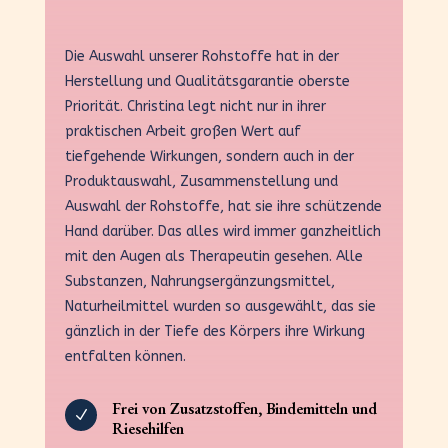
Die Auswahl unserer Rohstoffe hat in der
Herstellung und Qualitätsgarantie oberste
Priorität. Christina legt nicht nur in ihrer
praktischen Arbeit großen Wert auf
tiefgehende Wirkungen, sondern auch in der
Produktauswahl, Zusammenstellung und
Auswahl der Rohstoffe, hat sie ihre schützende
Hand darüber. Das alles wird immer ganzheitlich
mit den Augen als Therapeutin gesehen. Alle
Substanzen, Nahrungsergänzungsmittel,
Naturheilmittel wurden so ausgewählt, das sie
gänzlich in der Tiefe des Körpers ihre Wirkung
entfalten können.
Frei von Zusatzstoffen, Bindemitteln und
N
Riesehilfen