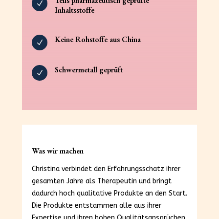
Teils pharmazeutisch geprüfte
N
Inhaltsstoffe
Keine Rohstoffe aus China
N
Schwermetall geprüft
N
Was wir machen
Christina verbindet den Erfahrungsschatz ihrer
gesamten Jahre als Therapeutin und bringt
dadurch hoch qualitative Produkte an den Start.
Die Produkte entstammen alle aus ihrer
Expertise und ihren hohen Qualitätsansprüchen.