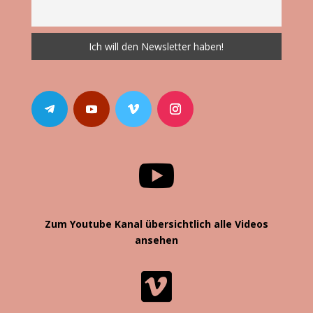

Zum Youtube Kanal übersichtlich alle Videos
ansehen
