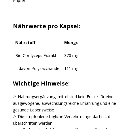
Kupfer
Nährwerte pro Kapsel:
Nährstoff
Menge
Bio Cordyceps Extrakt
370 mg
– davon Polysaccharide
111 mg
Wichtige Hinweise:
⚠ Nahrungsergänzungsmittel sind kein Ersatz für eine
ausgewogene, abwechslungsreiche Ernährung und eine
gesunde Lebensweise
⚠ Die empfohlene tägliche Verzehrmenge darf nicht
überschritten werden