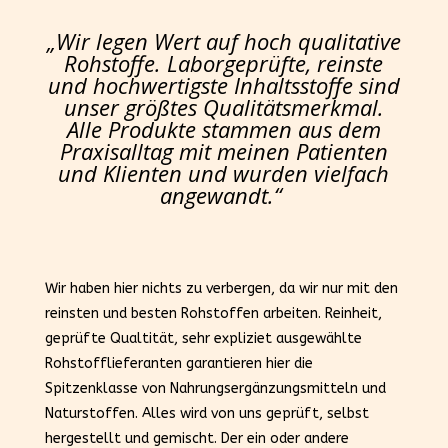
„Wir legen Wert auf hoch qualitative
Rohstoffe. Laborgeprüfte, reinste
und hochwertigste Inhaltsstoffe sind
unser größtes Qualitätsmerkmal.
Alle Produkte stammen aus dem
Praxisalltag mit meinen Patienten
und Klienten und wurden vielfach
angewandt.“
Wir haben hier nichts zu verbergen, da wir nur mit den
reinsten und besten Rohstoffen arbeiten. Reinheit,
geprüfte Qualtität, sehr expliziet ausgewählte
Rohstofflieferanten garantieren hier die
Spitzenklasse von Nahrungsergänzungsmitteln und
Naturstoffen. Alles wird von uns geprüft, selbst
hergestellt und gemischt. Der ein oder andere