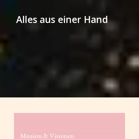
Alles aus einer Hand
Mission & Visionen