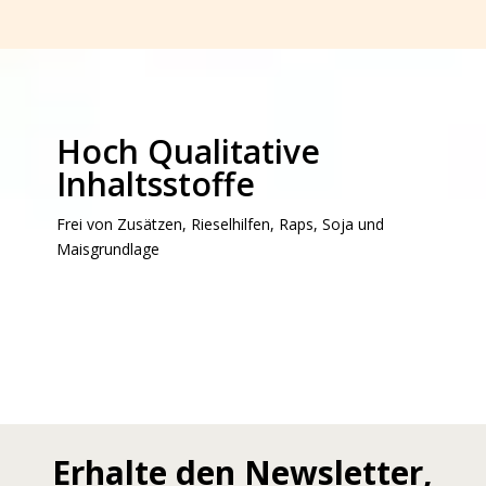
Hoch Qualitative
Inhaltsstoffe
Frei von Zusätzen, Rieselhilfen, Raps, Soja und
Maisgrundlage
Erhalte den Newsletter,