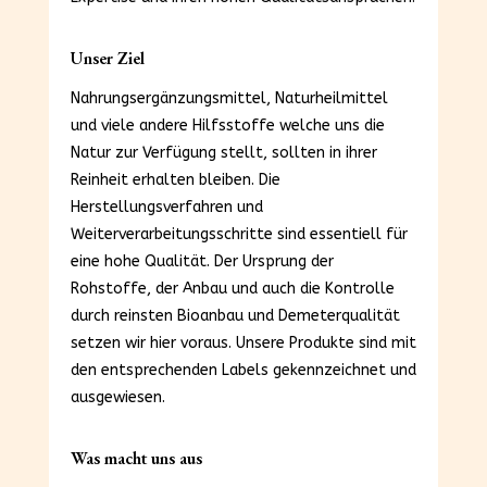
Unser Ziel
Nahrungsergänzungsmittel, Naturheilmittel
und viele andere Hilfsstoffe welche uns die
Natur zur Verfügung stellt, sollten in ihrer
Reinheit erhalten bleiben. Die
Herstellungsverfahren und
Weiterverarbeitungsschritte sind essentiell für
eine hohe Qualität. Der Ursprung der
Rohstoffe, der Anbau und auch die Kontrolle
durch reinsten Bioanbau und Demeterqualität
setzen wir hier voraus. Unsere Produkte sind mit
den entsprechenden Labels gekennzeichnet und
ausgewiesen.
Was macht uns aus