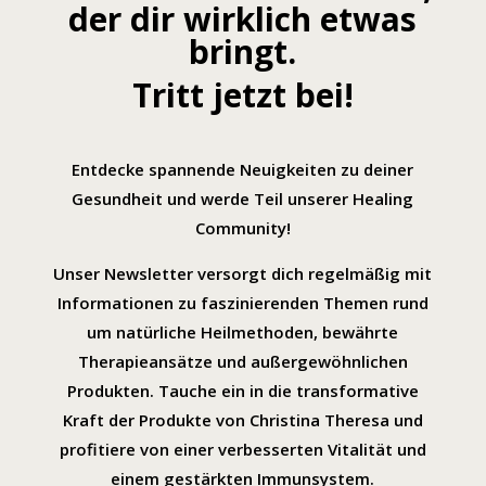
der dir wirklich etwas
bringt.
Tritt jetzt bei!
Entdecke spannende Neuigkeiten zu deiner
Gesundheit und werde Teil unserer Healing
Community!
Unser Newsletter versorgt dich regelmäßig mit
Informationen zu faszinierenden Themen rund
um natürliche Heilmethoden, bewährte
Therapieansätze und außergewöhnlichen
Produkten. Tauche ein in die transformative
Kraft der Produkte von Christina Theresa und
profitiere von einer verbesserten Vitalität und
einem gestärkten Immunsystem.