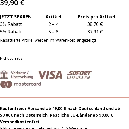
39,90
€
JETZT SPAREN Artikel Preis pro Artikel
3% Rabatt 2 – 4 38,70 €
5% Rabatt 5 – 8 37,91 €
Rabattierte Artikel werden im Warenkorb angezeigt!
Nicht vorrätig
Kostenfreier Versand ab 49,00 € nach Deutschland und ab
59,00€ nach Österreich. Restliche EU-Länder ab 99,00 €
Versandkostenfrei
Inklusive verkürzte Lieferzeit von 1-5 Werktage