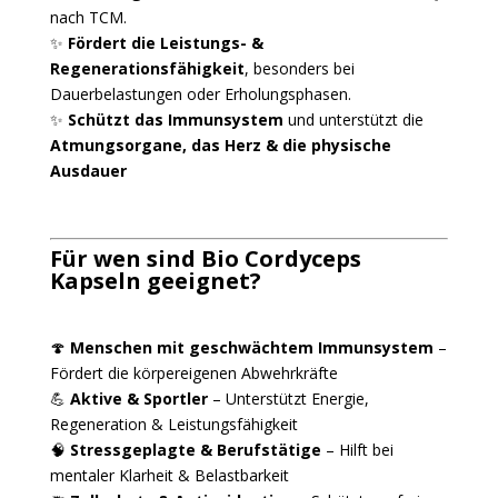
nach TCM.
✨
Fördert die Leistungs- &
Regenerationsfähigkeit
, besonders bei
Dauerbelastungen oder Erholungsphasen.
✨
Schützt das Immunsystem
und unterstützt die
Atmungsorgane, das Herz & die physische
Ausdauer
Für wen sind Bio Cordyceps
Kapseln geeignet?
🍄
Menschen mit geschwächtem Immunsystem
–
Fördert die körpereigenen Abwehrkräfte
💪
Aktive & Sportler
– Unterstützt Energie,
Regeneration & Leistungsfähigkeit
🧠
Stressgeplagte & Berufstätige
– Hilft bei
mentaler Klarheit & Belastbarkeit