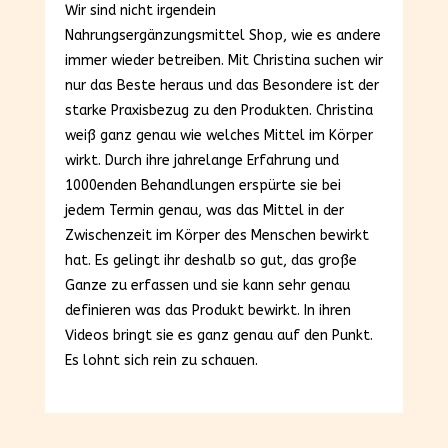
Wir sind nicht irgendein
Nahrungsergänzungsmittel Shop, wie es andere
immer wieder betreiben. Mit Christina suchen wir
nur das Beste heraus und das Besondere ist der
starke Praxisbezug zu den Produkten. Christina
weiß ganz genau wie welches Mittel im Körper
wirkt. Durch ihre jahrelange Erfahrung und
1000enden Behandlungen erspürte sie bei
jedem Termin genau, was das Mittel in der
Zwischenzeit im Körper des Menschen bewirkt
hat. Es gelingt ihr deshalb so gut, das große
Ganze zu erfassen und sie kann sehr genau
definieren was das Produkt bewirkt. In ihren
Videos bringt sie es ganz genau auf den Punkt.
Es lohnt sich rein zu schauen.