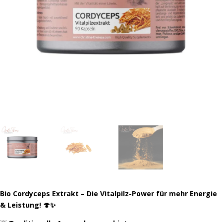
Bio Cordyceps Extrakt – Die Vitalpilz-Power für mehr Energie
& Leistung! 🍄✨