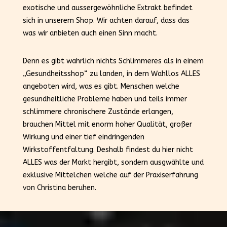
exotische und aussergewöhnliche Extrakt befindet
sich in unserem Shop. Wir achten darauf, dass das
was wir anbieten auch einen Sinn macht.
Denn es gibt wahrlich nichts Schlimmeres als in einem
„Gesundheitsshop“ zu landen, in dem Wahllos ALLES
angeboten wird, was es gibt. Menschen welche
gesundheitliche Probleme haben und teils immer
schlimmere chronischere Zustände erlangen,
brauchen Mittel mit enorm hoher Qualität, großer
Wirkung und einer tief eindringenden
Wirkstoffentfaltung. Deshalb findest du hier nicht
ALLES was der Markt hergibt, sondern ausgwählte und
exklusive Mittelchen welche auf der Praxiserfahrung
von Christina beruhen.