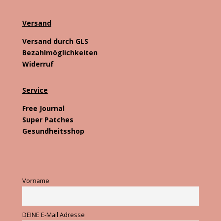
Versand
Versand durch GLS
Bezahlmöglichkeiten
Widerruf
Service
Free Journal
Super Patches
Gesundheitsshop
Vorname
DEINE E-Mail Adresse