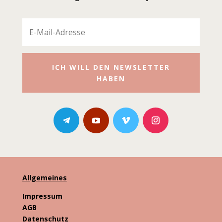
ICH WILL DEN NEWSLETTER
HABEN
Allgemeines
Impressum
AGB
Datenschutz