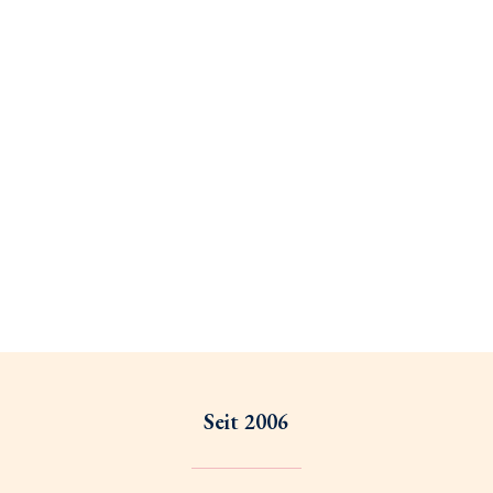
Seit 2006