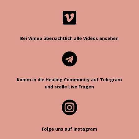

Bei Vimeo übersichtlich alle Videos ansehen

Komm in die Healing Community auf Telegram
und stelle Live Fragen

Folge uns auf Instagram