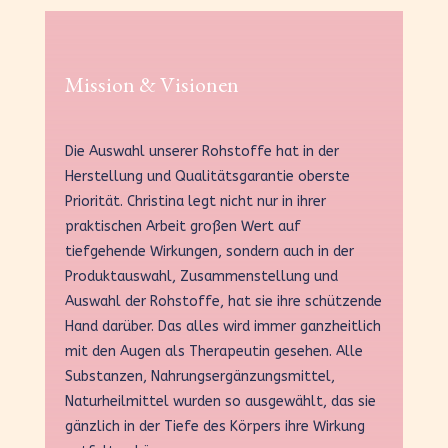
Mission & Visionen
Die Auswahl unserer Rohstoffe hat in der
Herstellung und Qualitätsgarantie oberste
Priorität. Christina legt nicht nur in ihrer
praktischen Arbeit großen Wert auf
tiefgehende Wirkungen, sondern auch in der
Produktauswahl, Zusammenstellung und
Auswahl der Rohstoffe, hat sie ihre schützende
Hand darüber. Das alles wird immer ganzheitlich
mit den Augen als Therapeutin gesehen. Alle
Substanzen, Nahrungsergänzungsmittel,
Naturheilmittel wurden so ausgewählt, das sie
gänzlich in der Tiefe des Körpers ihre Wirkung