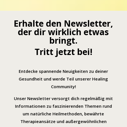
Erhalte den Newsletter,
der dir wirklich etwas
bringt.
Tritt jetzt bei!
Entdecke spannende Neuigkeiten zu deiner
Gesundheit und werde Teil unserer Healing
Community!
Unser Newsletter versorgt dich regelmäßig mit
Informationen zu faszinierenden Themen rund
um natürliche Heilmethoden, bewährte
Therapieansätze und außergewöhnlichen