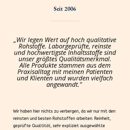
Seit 2006
„Wir legen Wert auf hoch qualitative
Rohstoffe. Laborgeprüfte, reinste
und hochwertigste Inhaltsstoffe sind
unser größtes Qualitätsmerkmal.
Alle Produkte stammen aus dem
Praxisalltag mit meinen Patienten
und Klienten und wurden vielfach
angewandt.“
Wir haben hier nichts zu verbergen, da wir nur mit den
reinsten und besten Rohstoffen arbeiten. Reinheit,
geprüfte Qualtität, sehr expliziet ausgewählte