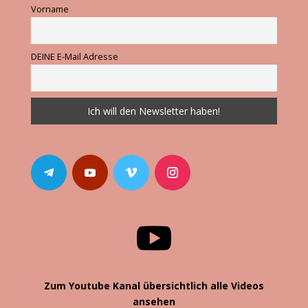
Vorname
DEINE E-Mail Adresse

Zum Youtube Kanal übersichtlich alle Videos
ansehen