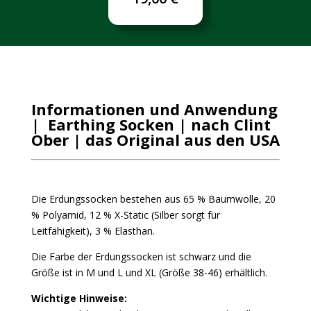
Informationen und Anwendung
| Earthing Socken | nach Clint
Ober | das Original aus den USA
Die Erdungssocken bestehen aus 65 % Baumwolle, 20
% Polyamid, 12 % X-Static (Silber sorgt für
Leitfähigkeit), 3 % Elasthan.
Die Farbe der Erdungssocken ist schwarz und die
Größe ist in M ​​und L und XL (Größe 38-46) erhältlich.
Wichtige Hinweise: