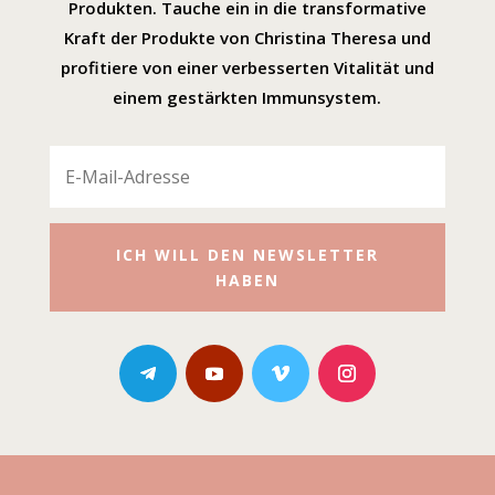
Produkten. Tauche ein in die transformative
Kraft der Produkte von Christina Theresa und
profitiere von einer verbesserten Vitalität und
einem gestärkten Immunsystem.
ICH WILL DEN NEWSLETTER
HABEN