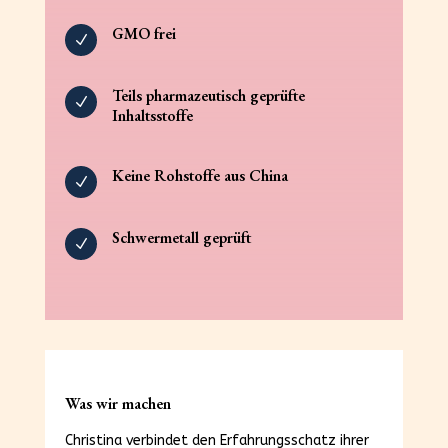
GMO frei
N
Teils pharmazeutisch geprüfte
N
Inhaltsstoffe
Keine Rohstoffe aus China
N
Schwermetall geprüft
N
Was wir machen
Christina verbindet den Erfahrungsschatz ihrer