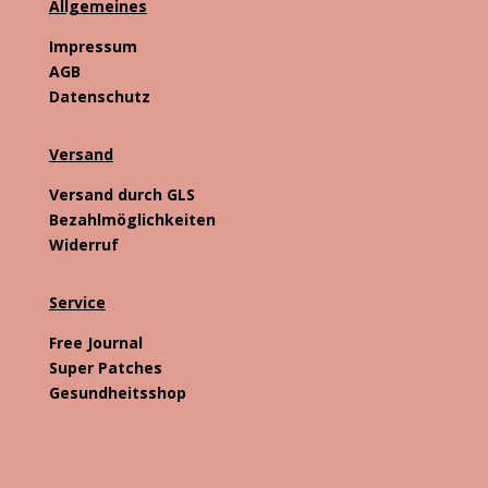
Allgemeines
Impressum
AGB
Datenschutz
Versand
Versand durch GLS
Bezahlmöglichkeiten
Widerruf
Service
Free Journal
Super Patches
Gesundheitsshop