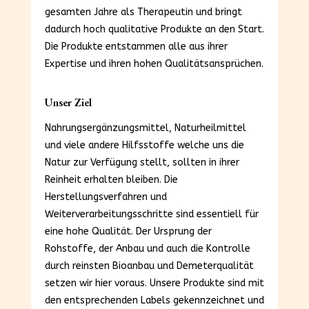
gesamten Jahre als Therapeutin und bringt
dadurch hoch qualitative Produkte an den Start.
Die Produkte entstammen alle aus ihrer
Expertise und ihren hohen Qualitätsansprüchen.
Unser Ziel
Nahrungsergänzungsmittel, Naturheilmittel
und viele andere Hilfsstoffe welche uns die
Natur zur Verfügung stellt, sollten in ihrer
Reinheit erhalten bleiben. Die
Herstellungsverfahren und
Weiterverarbeitungsschritte sind essentiell für
eine hohe Qualität. Der Ursprung der
Rohstoffe, der Anbau und auch die Kontrolle
durch reinsten Bioanbau und Demeterqualität
setzen wir hier voraus. Unsere Produkte sind mit
den entsprechenden Labels gekennzeichnet und