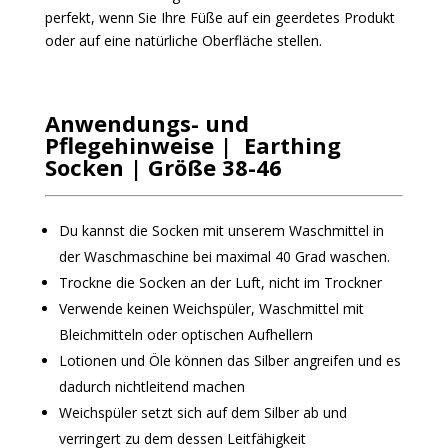
perfekt, wenn Sie Ihre Füße auf ein geerdetes Produkt
oder auf eine natürliche Oberfläche stellen.
Anwendungs- und
Pflegehinweise | Earthing
Socken | Größe 38-46
Du kannst die Socken mit unserem Waschmittel in
der Waschmaschine bei maximal 40 Grad waschen.
Trockne die Socken an der Luft, nicht im Trockner
Verwende keinen Weichspüler, Waschmittel mit
Bleichmitteln oder optischen Aufhellern
Lotionen und Öle können das Silber angreifen und es
dadurch nichtleitend machen
Weichspüler setzt sich auf dem Silber ab und
verringert zu dem dessen Leitfähigkeit