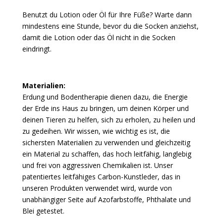
Benutzt du Lotion oder Öl für Ihre Füße? Warte dann
mindestens eine Stunde, bevor du die Socken anziehst,
damit die Lotion oder das Öl nicht in die Socken
eindringt.
Materialien:
Erdung und Bodentherapie dienen dazu, die Energie
der Erde ins Haus zu bringen, um deinen Körper und
deinen Tieren zu helfen, sich zu erholen, zu heilen und
zu gedeihen. Wir wissen, wie wichtig es ist, die
sichersten Materialien zu verwenden und gleichzeitig
ein Material zu schaffen, das hoch leitfähig, langlebig
und frei von aggressiven Chemikalien ist. Unser
patentiertes leitfähiges Carbon-Kunstleder, das in
unseren Produkten verwendet wird, wurde von
unabhängiger Seite auf Azofarbstoffe, Phthalate und
Blei getestet.