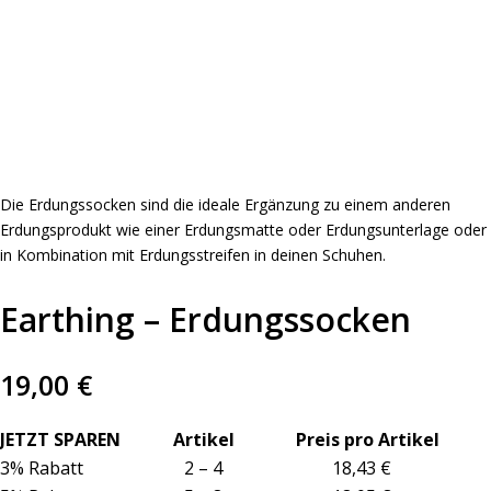
Die Erdungssocken sind die ideale Ergänzung zu einem anderen
Erdungsprodukt wie einer Erdungsmatte oder Erdungsunterlage oder
in Kombination mit Erdungsstreifen in deinen Schuhen.
Earthing – Erdungssocken
19,00
€
JETZT SPAREN Artikel Preis pro Artikel
3% Rabatt 2 – 4 18,43 €