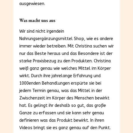
ausgewiesen.
Was macht uns aus
Wir sind nicht irgendein
Nahrungsergänzungsmittel Shop, wie es andere
immer wieder betreiben. Mit Christina suchen wir
nur das Beste heraus und das Besondere ist der
starke Praxisbezug zu den Produkten. Christina
weiß ganz genau wie welches Mittel im Körper
wirkt. Durch ihre jahrelange Erfahrung und
1000enden Behandlungen erspürte sie bei
jedem Termin genau, was das Mittel in der
Zwischenzeit im Körper des Menschen bewirkt
hat. Es gelingt ihr deshalb so gut, das große
Ganze zu erfassen und sie kann sehr genau
definieren was das Produkt bewirkt. In ihren
Videos bringt sie es ganz genau auf den Punkt.