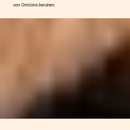
von Christina beruhen.