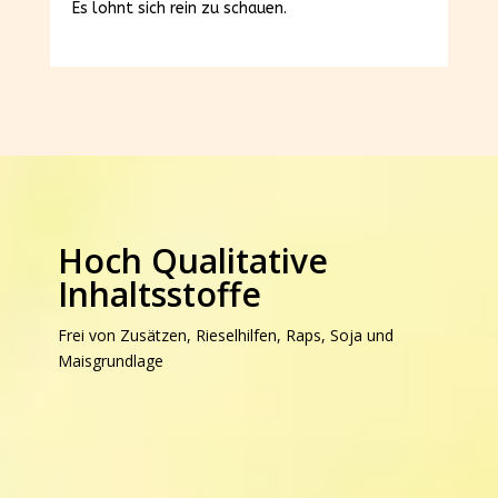
Es lohnt sich rein zu schauen.
Hoch Qualitative
Inhaltsstoffe
Frei von Zusätzen, Rieselhilfen, Raps, Soja und
Maisgrundlage