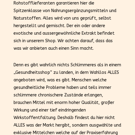
Rohstofflieferanten garantieren hier die
Spitzenklasse von Nahrungsergänzungsmitteln und
Naturstoffen. Alles wird von uns geprüft, selbst
hergestellt und gemischt. Der ein oder andere
exotische und aussergewöhnliche Extrakt befindet
sich in unserem Shop. Wir achten darauf, dass das
was wir anbieten auch einen Sinn macht.
Denn es gibt wahrlich nichts Schlimmeres als in einem
„Gesundheitsshop“ zu landen, in dem Wahllos ALLES
angeboten wird, was es gibt. Menschen welche
gesundheitliche Probleme haben und teils immer
schlimmere chronischere Zustände erlangen,
brauchen Mittel mit enorm hoher Qualität, großer
Wirkung und einer tief eindringenden
Wirkstoffentfaltung. Deshalb findest du hier nicht
ALLES was der Markt hergibt, sondern ausgwählte und
exklusive Mittelchen welche auf der Praxiserfahrung