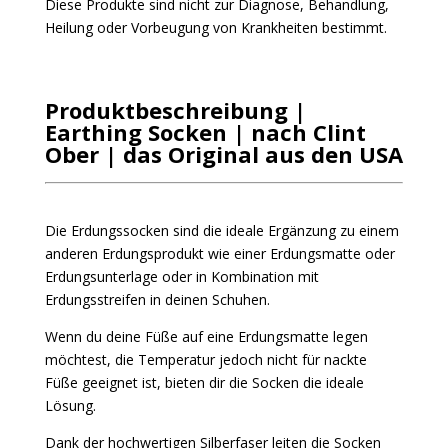
Diese Produkte sind nicht zur Diagnose, Behandlung,
Heilung oder Vorbeugung von Krankheiten bestimmt.
Produktbeschreibung |
Earthing Socken | nach Clint
Ober | das Original aus den USA
Die Erdungssocken sind die ideale Ergänzung zu einem
anderen Erdungsprodukt wie einer Erdungsmatte oder
Erdungsunterlage oder in Kombination mit
Erdungsstreifen in deinen Schuhen.
Wenn du deine Füße auf eine Erdungsmatte legen
möchtest, die Temperatur jedoch nicht für nackte
Füße geeignet ist, bieten dir die Socken die ideale
Lösung.
Dank der hochwertigen Silberfaser leiten die Socken