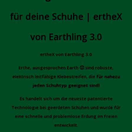
für deine Schuhe | ertheX
von Earthling 3.0
ertheX von Earthling 3.0
Erthe, ausgesprochen Earth 🙂 sind robuste,
elektrisch leitfähige Klebestreifen, die
für nahezu
jeden Schuhtyp geeignet sind!
Es handelt sich um die neueste patentierte
Technologie bei geerdeten Schuhen und wurde für
eine schnelle und problemlose Erdung im Freien
entwickelt.