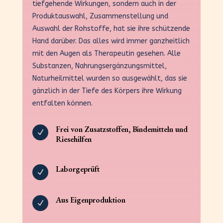
tiefgehende Wirkungen, sondern auch in der
Produktauswahl, Zusammenstellung und
Auswahl der Rohstoffe, hat sie ihre schützende
Hand darüber. Das alles wird immer ganzheitlich
mit den Augen als Therapeutin gesehen. Alle
Substanzen, Nahrungsergänzungsmittel,
Naturheilmittel wurden so ausgewählt, das sie
gänzlich in der Tiefe des Körpers ihre Wirkung
entfalten können.
Frei von Zusatzstoffen, Bindemitteln und
N
Riesehilfen
Laborgeprüft
N
Aus Eigenproduktion
N