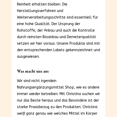
Reinheit erhalten bleiben. Die
Herstellungsverfahren und
Weiterverarbeitungsschritte sind essentiell für
eine hohe Qualität. Der Ursprung der
Rohstoffe, der Anbau und auch die Kontrolle
durch reinsten Bioanbau und Demeterqualität
setzen wir hier voraus. Unsere Produkte sind mit
den entsprechenden Labels gekennzeichnet und
ausgewiesen.
Was macht uns aus
Wir sind nicht irgendein
Nahrungsergänzungsmittel Shop, wie es andere
immer wieder betreiben. Mit Christina suchen wir
nur das Beste heraus und das Besondere ist der
starke Praxisbezug zu den Produkten. Christina
weiß ganz genau wie welches Mittel im Körper