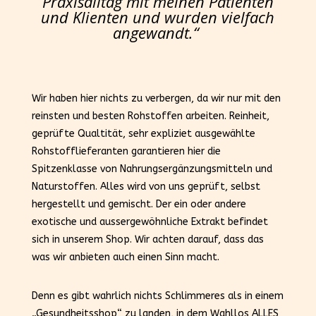
Praxisalltag mit meinen Patienten
und Klienten und wurden vielfach
angewandt.“
Wir haben hier nichts zu verbergen, da wir nur mit den
reinsten und besten Rohstoffen arbeiten. Reinheit,
geprüfte Qualtität, sehr expliziet ausgewählte
Rohstofflieferanten garantieren hier die
Spitzenklasse von Nahrungsergänzungsmitteln und
Naturstoffen. Alles wird von uns geprüft, selbst
hergestellt und gemischt. Der ein oder andere
exotische und aussergewöhnliche Extrakt befindet
sich in unserem Shop. Wir achten darauf, dass das
was wir anbieten auch einen Sinn macht.
Denn es gibt wahrlich nichts Schlimmeres als in einem
„Gesundheitsshop“ zu landen, in dem Wahllos ALLES