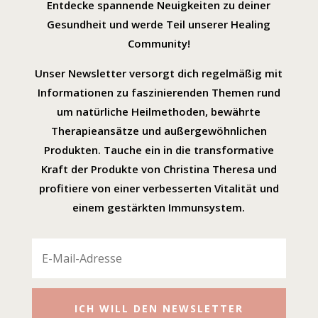
Entdecke spannende Neuigkeiten zu deiner
Gesundheit und werde Teil unserer Healing
Community!
Unser Newsletter versorgt dich regelmäßig mit
Informationen zu faszinierenden Themen rund
um natürliche Heilmethoden, bewährte
Therapieansätze und außergewöhnlichen
Produkten. Tauche ein in die transformative
Kraft der Produkte von Christina Theresa und
profitiere von einer verbesserten Vitalität und
einem gestärkten Immunsystem.
ICH WILL DEN NEWSLETTER