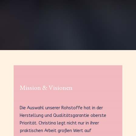
Mission & Visionen
Die Auswahl unserer Rohstoffe hat in der
Herstellung und Qualitätsgarantie oberste
Priorität. Christina legt nicht nur in ihrer
praktischen Arbeit großen Wert auf