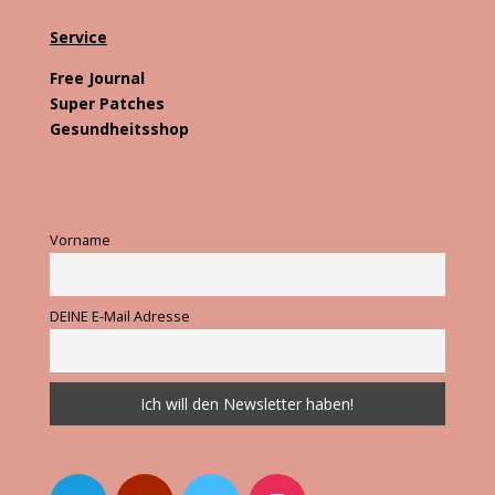
Service
Free Journal
Super Patches
Gesundheitsshop
Vorname
DEINE E-Mail Adresse