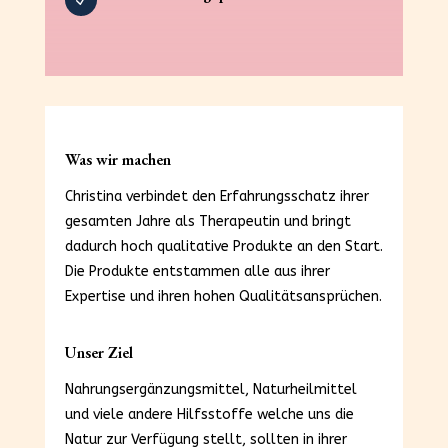
N
Was wir machen
Christina verbindet den Erfahrungsschatz ihrer
gesamten Jahre als Therapeutin und bringt
dadurch hoch qualitative Produkte an den Start.
Die Produkte entstammen alle aus ihrer
Expertise und ihren hohen Qualitätsansprüchen.
Unser Ziel
Nahrungsergänzungsmittel, Naturheilmittel
und viele andere Hilfsstoffe welche uns die
Natur zur Verfügung stellt, sollten in ihrer