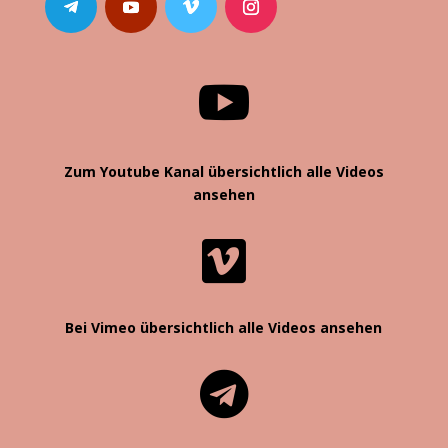

Zum Youtube Kanal übersichtlich alle Videos
ansehen

Bei Vimeo übersichtlich alle Videos ansehen
