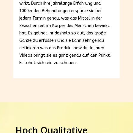
wirkt. Durch ihre jahrelange Erfahrung und
1000enden Behandlungen erspürte sie bei
jedem Termin genau, was das Mittel in der
Zwischenzeit im Körper des Menschen bewirkt
hat. Es gelingt ihr deshalb so gut, das große
Ganze zu erfassen und sie kann sehr genau
definieren was das Produkt bewirkt. In ihren
Videos bringt sie es ganz genau auf den Punkt.
Es lohnt sich rein zu schauen.
Hoch Qualitative