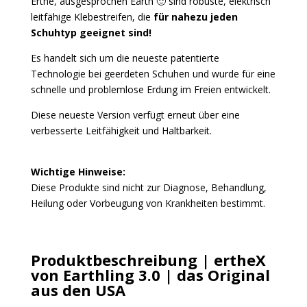
Erthe, ausgesprochen Earth 🙂 sind robuste, elektrisch
leitfähige Klebestreifen, die
für nahezu jeden
Schuhtyp geeignet sind!
Es handelt sich um die neueste patentierte
Technologie bei geerdeten Schuhen und wurde für eine
schnelle und problemlose Erdung im Freien entwickelt.
Diese neueste Version verfügt erneut über eine
verbesserte Leitfähigkeit und Haltbarkeit.
Wichtige Hinweise:
Diese Produkte sind nicht zur Diagnose, Behandlung,
Heilung oder Vorbeugung von Krankheiten bestimmt.
Produktbeschreibung |
ertheX
von Earthling 3.0 | das Original
aus den USA