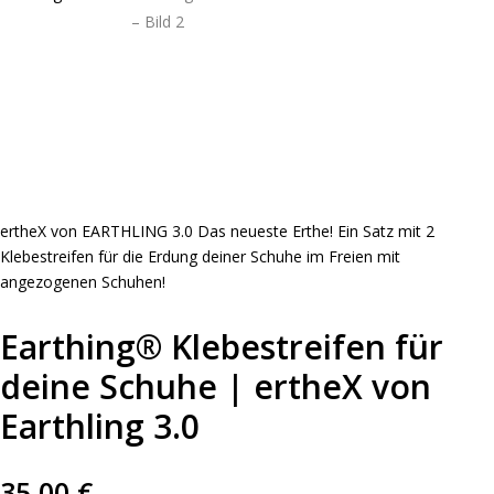
ertheX von EARTHLING 3.0 Das neueste Erthe! Ein Satz mit 2
Klebestreifen für die Erdung deiner Schuhe im Freien mit
angezogenen Schuhen!
Earthing®️ Klebestreifen für
deine Schuhe | ertheX von
Earthling 3.0
35,00
€