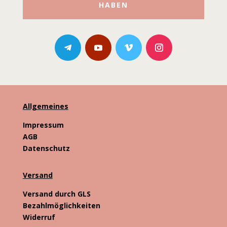
HABEN
Allgemeines
Impressum
AGB
Datenschutz
Versand
Versand durch GLS
Bezahlmöglichkeiten
Widerruf