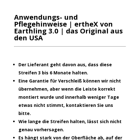
Anwendungs- und
Pflegehinweise |
ertheX von
Earthling 3.0 | das Original aus
den USA
Der Lieferant geht davon aus, dass diese
Streifen 3 bis 6 Monate halten.
Eine Garantie für Verschleiß können wir nicht
übernehmen, aber wenn die Leiste korrekt
montiert wurde und innerhalb weniger Tage
etwas nicht stimmt, kontaktieren Sie uns
bitte.
Wie lange die Streifen halten, lässt sich nicht
genau vorhersagen.
Es hängt stark von der Oberfläche ab, auf der