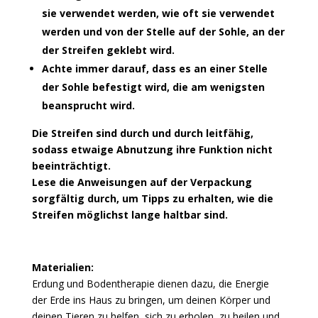
sie verwendet werden, wie oft sie verwendet
werden und von der Stelle auf der Sohle, an der
der Streifen geklebt wird.
Achte immer darauf, dass es an einer Stelle
der Sohle befestigt wird, die am wenigsten
beansprucht wird.
Die Streifen sind durch und durch leitfähig,
sodass etwaige Abnutzung ihre Funktion nicht
beeinträchtigt.
Lese die Anweisungen auf der Verpackung
sorgfältig durch, um Tipps zu erhalten, wie die
Streifen möglichst lange haltbar sind.
Materialien:
Erdung und Bodentherapie dienen dazu, die Energie
der Erde ins Haus zu bringen, um deinen Körper und
deinen Tieren zu helfen, sich zu erholen, zu heilen und