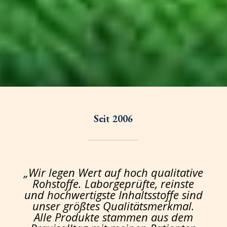
Seit 2006
„Wir legen Wert auf hoch qualitative
Rohstoffe. Laborgeprüfte, reinste
und hochwertigste Inhaltsstoffe sind
unser größtes Qualitätsmerkmal.
Alle Produkte stammen aus dem