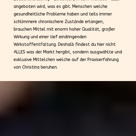
angeboten wird, was es gibt. Menschen welche
gesundheitliche Probleme haben und teils immer
schlimmere chronischere Zustände erlangen,
brauchen Mittel mit enorm hoher Qualität, großer
Wirkung und einer tief eindringenden
Wirkstoffentfaltung. Deshalb findest du hier nicht
ALLES was der Markt hergibt, sondern ausgwählte und
exklusive Mittelchen welche auf der Praxiserfahrung
von Christina beruhen.