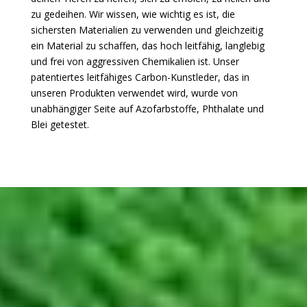
zu gedeihen. Wir wissen, wie wichtig es ist, die
sichersten Materialien zu verwenden und gleichzeitig
ein Material zu schaffen, das hoch leitfähig, langlebig
und frei von aggressiven Chemikalien ist. Unser
patentiertes leitfähiges Carbon-Kunstleder, das in
unseren Produkten verwendet wird, wurde von
unabhängiger Seite auf Azofarbstoffe, Phthalate und
Blei getestet.