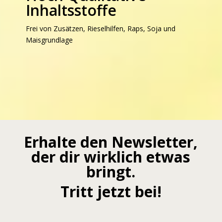
Inhaltsstoffe
Frei von Zusätzen, Rieselhilfen, Raps, Soja und
Maisgrundlage
Erhalte den Newsletter,
der dir wirklich etwas
bringt.
Tritt jetzt bei!