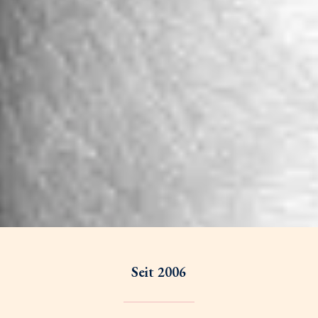
Seit 2006