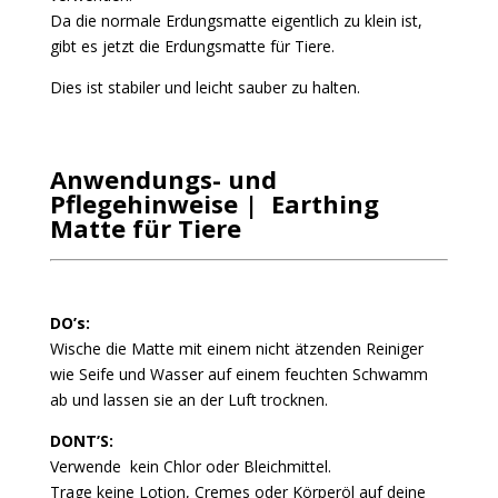
Da die normale Erdungsmatte eigentlich zu klein ist,
gibt es jetzt die Erdungsmatte für Tiere.
Dies ist stabiler und leicht sauber zu halten.
Anwendungs- und
Pflegehinweise | Earthing
Matte für Tiere
DO’s:
Wische die Matte mit einem nicht ätzenden Reiniger
wie Seife und Wasser auf einem feuchten Schwamm
ab und lassen sie an der Luft trocknen.
DONT’S:
Verwende kein Chlor oder Bleichmittel.
Trage keine Lotion, Cremes oder Körperöl auf deine