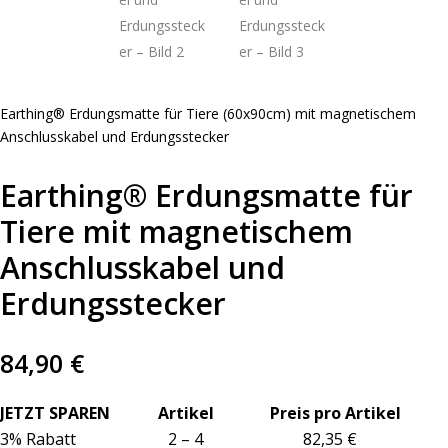
Earthing® Erdungsmatte für Tiere (60x90cm) mit magnetischem
Anschlusskabel und Erdungsstecker
Earthing® Erdungsmatte für
Tiere mit magnetischem
Anschlusskabel und
Erdungsstecker
84,90
€
JETZT SPAREN Artikel Preis pro Artikel
3% Rabatt 2 – 4 82,35 €