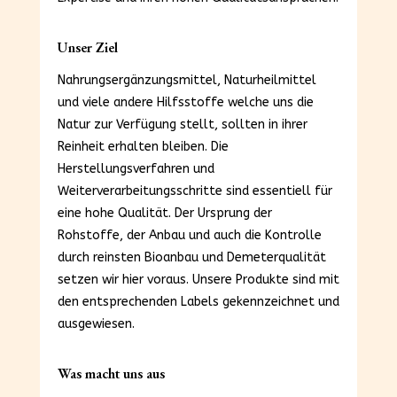
Unser Ziel
Nahrungsergänzungsmittel, Naturheilmittel
und viele andere Hilfsstoffe welche uns die
Natur zur Verfügung stellt, sollten in ihrer
Reinheit erhalten bleiben. Die
Herstellungsverfahren und
Weiterverarbeitungsschritte sind essentiell für
eine hohe Qualität. Der Ursprung der
Rohstoffe, der Anbau und auch die Kontrolle
durch reinsten Bioanbau und Demeterqualität
setzen wir hier voraus. Unsere Produkte sind mit
den entsprechenden Labels gekennzeichnet und
ausgewiesen.
Was macht uns aus