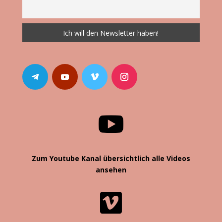

Zum Youtube Kanal übersichtlich alle Videos
ansehen
