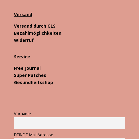
Versand
Versand durch GLS
Bezahlmöglichkeiten
Widerruf
Service
Free Journal
Super Patches
Gesundheitsshop
Vorname
DEINE E-Mail Adresse