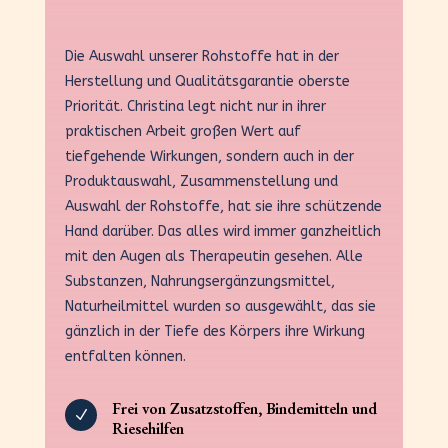
Die Auswahl unserer Rohstoffe hat in der
Herstellung und Qualitätsgarantie oberste
Priorität. Christina legt nicht nur in ihrer
praktischen Arbeit großen Wert auf
tiefgehende Wirkungen, sondern auch in der
Produktauswahl, Zusammenstellung und
Auswahl der Rohstoffe, hat sie ihre schützende
Hand darüber. Das alles wird immer ganzheitlich
mit den Augen als Therapeutin gesehen. Alle
Substanzen, Nahrungsergänzungsmittel,
Naturheilmittel wurden so ausgewählt, das sie
gänzlich in der Tiefe des Körpers ihre Wirkung
entfalten können.
Frei von Zusatzstoffen, Bindemitteln und
N
Riesehilfen