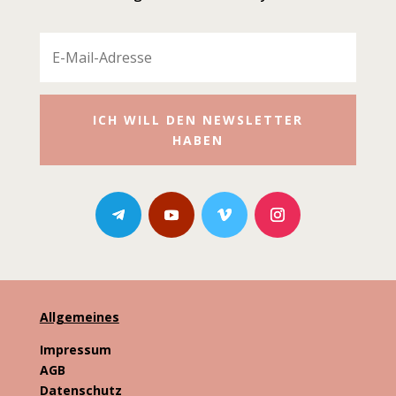
ICH WILL DEN NEWSLETTER
HABEN
Allgemeines
Impressum
AGB
Datenschutz