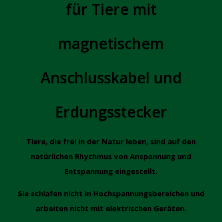
für Tiere mit
magnetischem
Anschlusskabel und
Erdungsstecker
Tiere, die frei in der Natur leben, sind auf den
natürlichen Rhythmus von Anspannung und
Entspannung eingestellt.
Sie schlafen nicht in Hochspannungsbereichen und
arbeiten nicht mit elektrischen Geräten.