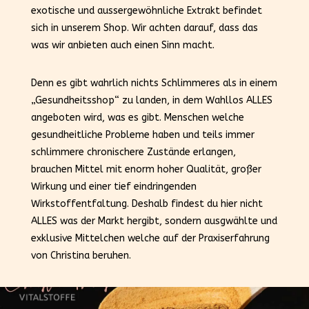
exotische und aussergewöhnliche Extrakt befindet
sich in unserem Shop. Wir achten darauf, dass das
was wir anbieten auch einen Sinn macht.
Denn es gibt wahrlich nichts Schlimmeres als in einem
„Gesundheitsshop“ zu landen, in dem Wahllos ALLES
angeboten wird, was es gibt. Menschen welche
gesundheitliche Probleme haben und teils immer
schlimmere chronischere Zustände erlangen,
brauchen Mittel mit enorm hoher Qualität, großer
Wirkung und einer tief eindringenden
Wirkstoffentfaltung. Deshalb findest du hier nicht
ALLES was der Markt hergibt, sondern ausgwählte und
exklusive Mittelchen welche auf der Praxiserfahrung
von Christina beruhen.