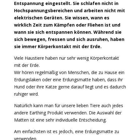
Entspannung eingestellt. Sie schlafen nicht in
Hochspannungsbereichen und arbeiten nicht mit
elektrischen Geräten. Sie wissen, wann es
wirklich Zeit zum Kämpfen oder Fliehen ist und
wann sie sich entspannen können. Während sie
sich bewegen, fressen und sich ausruhen, haben
sie immer Körperkontakt mit der Erde.
Viele Haustiere haben nur sehr wenig Körperkontakt
mit der Erde.
Wir hören regelmäßig von Menschen, die zu Hause ein
Erdungslaken oder eine Erdungsmatte haben, dass ihr
Hund oder ihre Katze gerne darauf liegt und es dadurch
ruhiger wird.
Natürlich kann man für unsere lieben Tiere auch jedes
andere Earthing Produkt verwenden. Die Auswahl der
Matten ist eine sehr individuelle Entscheidung.
Am einfachsten ist es jedoch, eine Erdungsmatte zu
verwenden.