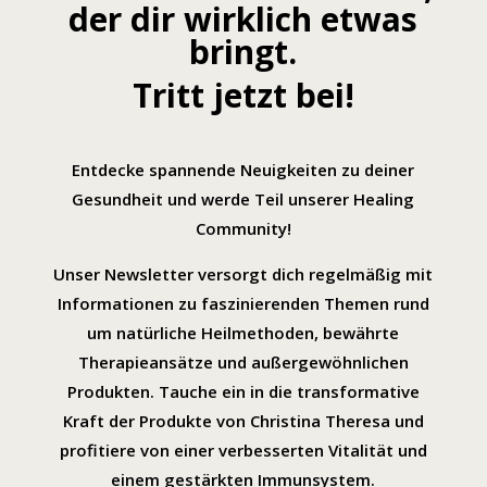
der dir wirklich etwas
bringt.
Tritt jetzt bei!
Entdecke spannende Neuigkeiten zu deiner
Gesundheit und werde Teil unserer Healing
Community!
Unser Newsletter versorgt dich regelmäßig mit
Informationen zu faszinierenden Themen rund
um natürliche Heilmethoden, bewährte
Therapieansätze und außergewöhnlichen
Produkten. Tauche ein in die transformative
Kraft der Produkte von Christina Theresa und
profitiere von einer verbesserten Vitalität und
einem gestärkten Immunsystem.