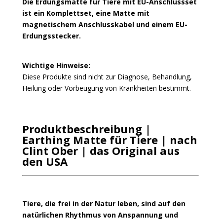
Die Erdungsmatte für Tiere mit EU-Anschlussset
ist ein Komplettset, eine Matte mit
magnetischem Anschlusskabel und einem EU-
Erdungsstecker.
Wichtige Hinweise:
Diese Produkte sind nicht zur Diagnose, Behandlung,
Heilung oder Vorbeugung von Krankheiten bestimmt.
Produktbeschreibung |
Earthing Matte für Tiere | nach
Clint Ober | das Original aus
den USA
Tiere, die frei in der Natur leben, sind auf den
natürlichen Rhythmus von Anspannung und