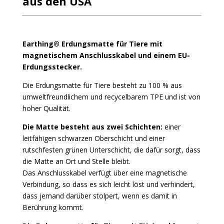
aus den USA
Earthing® Erdungsmatte für Tiere mit
magnetischem Anschlusskabel und einem EU-
Erdungsstecker.
Die Erdungsmatte für Tiere besteht zu 100 % aus
umweltfreundlichem und recycelbarem TPE und ist von
hoher Qualität.
Die Matte besteht aus zwei Schichten:
einer
leitfähigen schwarzen Oberschicht und einer
rutschfesten grünen Unterschicht, die dafür sorgt, dass
die Matte an Ort und Stelle bleibt.
Das Anschlusskabel verfügt über eine magnetische
Verbindung, so dass es sich leicht löst und verhindert,
dass jemand darüber stolpert, wenn es damit in
Berührung kommt.