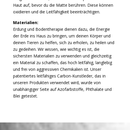
Haut auf, bevor du die Matte berühren. Diese können
oxidieren und die Leitfähigkeit beeinträchtigen.
Materialien:
Erdung und Bodentherapie dienen dazu, die Energie
der Erde ins Haus zu bringen, um deinen Körper und
deinen Tieren zu helfen, sich zu erholen, zu heilen und
zu gedeihen. Wir wissen, wie wichtig es ist, die
sichersten Materialien zu verwenden und gleichzeitig
ein Material zu schaffen, das hoch leitfähig, langlebig
und frei von aggressiven Chemikalien ist. Unser
patentiertes leitfähiges Carbon-Kunstleder, das in
unseren Produkten verwendet wird, wurde von
unabhängiger Seite auf Azofarbstoffe, Phthalate und
Blei getestet.