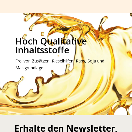
Hoch Qualitative
Inhaltsstoffe
Frei von Zusätzen, Rieselhilfen, Raps, Soja und
Maisgrundlage
Erhalte den Newsletter,