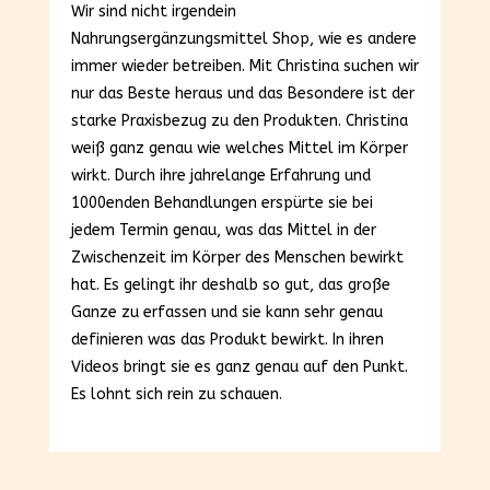
Wir sind nicht irgendein
Nahrungsergänzungsmittel Shop, wie es andere
immer wieder betreiben. Mit Christina suchen wir
nur das Beste heraus und das Besondere ist der
starke Praxisbezug zu den Produkten. Christina
weiß ganz genau wie welches Mittel im Körper
wirkt. Durch ihre jahrelange Erfahrung und
1000enden Behandlungen erspürte sie bei
jedem Termin genau, was das Mittel in der
Zwischenzeit im Körper des Menschen bewirkt
hat. Es gelingt ihr deshalb so gut, das große
Ganze zu erfassen und sie kann sehr genau
definieren was das Produkt bewirkt. In ihren
Videos bringt sie es ganz genau auf den Punkt.
Es lohnt sich rein zu schauen.