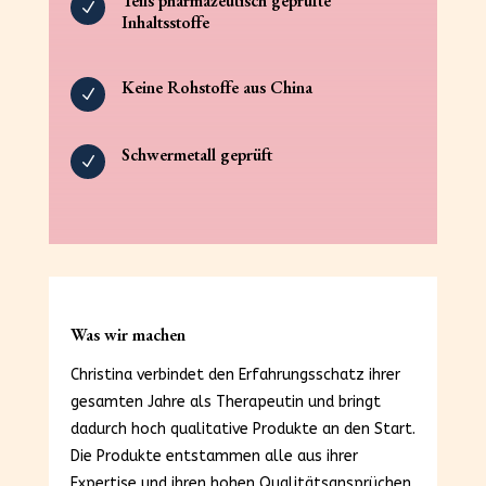
Teils pharmazeutisch geprüfte
N
Inhaltsstoffe
Keine Rohstoffe aus China
N
Schwermetall geprüft
N
Was wir machen
Christina verbindet den Erfahrungsschatz ihrer
gesamten Jahre als Therapeutin und bringt
dadurch hoch qualitative Produkte an den Start.
Die Produkte entstammen alle aus ihrer
Expertise und ihren hohen Qualitätsansprüchen.