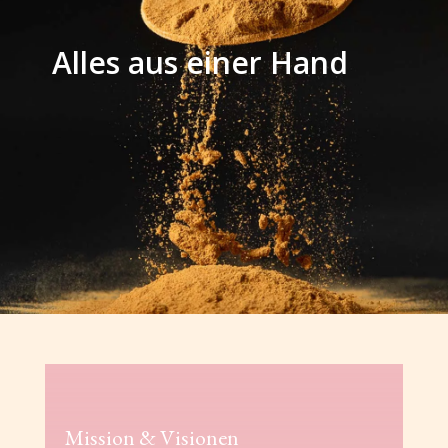
Alles aus einer Hand
Mission & Visionen