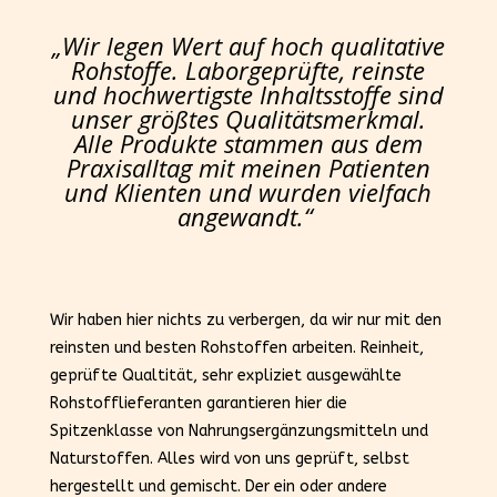
„Wir legen Wert auf hoch qualitative
Rohstoffe. Laborgeprüfte, reinste
und hochwertigste Inhaltsstoffe sind
unser größtes Qualitätsmerkmal.
Alle Produkte stammen aus dem
Praxisalltag mit meinen Patienten
und Klienten und wurden vielfach
angewandt.“
Wir haben hier nichts zu verbergen, da wir nur mit den
reinsten und besten Rohstoffen arbeiten. Reinheit,
geprüfte Qualtität, sehr expliziet ausgewählte
Rohstofflieferanten garantieren hier die
Spitzenklasse von Nahrungsergänzungsmitteln und
Naturstoffen. Alles wird von uns geprüft, selbst
hergestellt und gemischt. Der ein oder andere