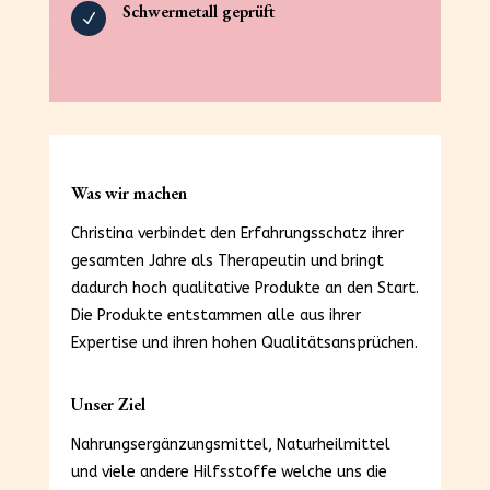
Schwermetall geprüft
N
Was wir machen
Christina verbindet den Erfahrungsschatz ihrer
gesamten Jahre als Therapeutin und bringt
dadurch hoch qualitative Produkte an den Start.
Die Produkte entstammen alle aus ihrer
Expertise und ihren hohen Qualitätsansprüchen.
Unser Ziel
Nahrungsergänzungsmittel, Naturheilmittel
und viele andere Hilfsstoffe welche uns die