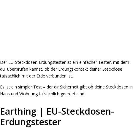
Der EU-Steckdosen-Erdungstester ist ein einfacher Tester, mit dem
du überprüfen kannst, ob der Erdungskontakt deiner Steckdose
tatsächlich mit der Erde verbunden ist.
Es ist ein simpler Test – der dir Sicherheit gibt ob deine Steckdosen in
Haus und Wohnung tatsächlich geerdet sind.
Earthing | EU-Steckdosen-
Erdungstester