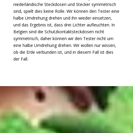
niederländische Steckdosen und Stecker symmetrisch
sind, spielt dies keine Rolle. Wir können den Tester eine
halbe Umdrehung drehen und ihn wieder einsetzen,
und das Ergebnis ist, dass drei Lichter aufleuchten. In
Belgien sind die Schutzkontaktsteckdosen nicht
symmetrisch, daher können wir den Tester nicht um
eine halbe Umdrehung drehen. Wir wollen nur wissen,
ob die Erde verbunden ist, und in diesem Fall ist dies
der Fall.