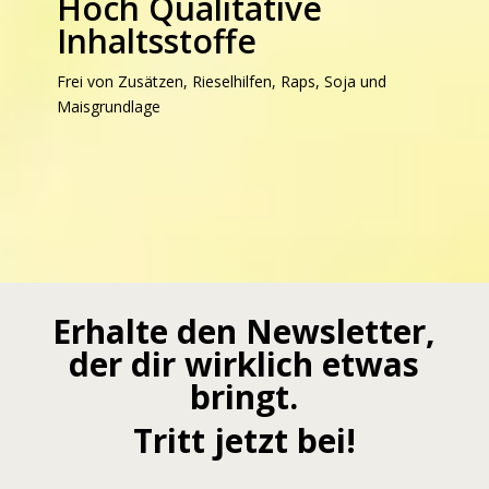
Hoch Qualitative
Inhaltsstoffe
Frei von Zusätzen, Rieselhilfen, Raps, Soja und
Maisgrundlage
Erhalte den Newsletter,
der dir wirklich etwas
bringt.
Tritt jetzt bei!