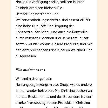
Natur zur Verfügung stellt, sollten in ihrer
Reinheit erhalten bleiben. Die
Herstellungsverfahren und
Weiterverarbeitungsschritte sind essentiell für
eine hohe Qualität. Der Ursprung der
Rohstoffe, der Anbau und auch die Kontrolle
durch reinsten Bioanbau und Demeterqualität
setzen wir hier voraus. Unsere Produkte sind mit
den entsprechenden Labels gekennzeichnet und
ausgewiesen.
Was macht uns aus
Wir sind nicht irgendein
Nahrungsergänzungsmittel Shop, wie es andere
immer wieder betreiben. Mit Christina suchen wir
nur das Beste heraus und das Besondere ist der
starke Praxisbezug zu den Produkten. Christina