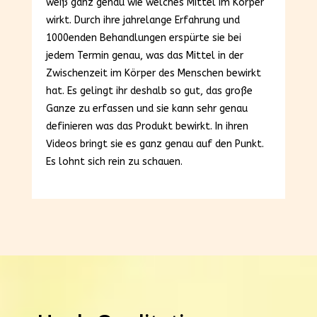
weiß ganz genau wie welches Mittel im Körper
wirkt. Durch ihre jahrelange Erfahrung und
1000enden Behandlungen erspürte sie bei
jedem Termin genau, was das Mittel in der
Zwischenzeit im Körper des Menschen bewirkt
hat. Es gelingt ihr deshalb so gut, das große
Ganze zu erfassen und sie kann sehr genau
definieren was das Produkt bewirkt. In ihren
Videos bringt sie es ganz genau auf den Punkt.
Es lohnt sich rein zu schauen.