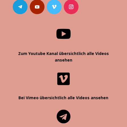

Zum Youtube Kanal übersichtlich alle Videos
ansehen

Bei Vimeo übersichtlich alle Videos ansehen
