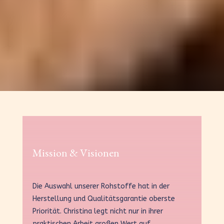
Mission & Visionen
Die Auswahl unserer Rohstoffe hat in der
Herstellung und Qualitätsgarantie oberste
Priorität. Christina legt nicht nur in ihrer
praktischen Arbeit großen Wert auf