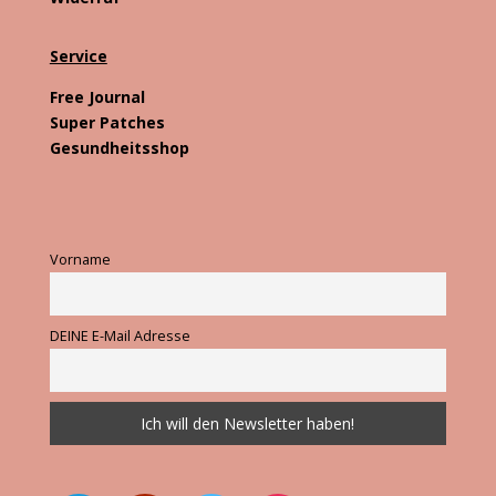
Service
Free Journal
Super Patches
Gesundheitsshop
Vorname
DEINE E-Mail Adresse