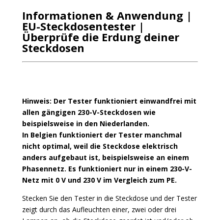
Informationen & Anwendung |
EU-Steckdosentester |
Überprüfe die Erdung deiner
Steckdosen
Hinweis: Der Tester funktioniert einwandfrei mit
allen gängigen 230-V-Steckdosen wie
beispielsweise in den Niederlanden.
In Belgien funktioniert der Tester manchmal
nicht optimal, weil die Steckdose elektrisch
anders aufgebaut ist, beispielsweise an einem
Phasennetz. Es funktioniert nur in einem 230-V-
Netz mit 0 V und 230 V im Vergleich zum PE.
Stecken Sie den Tester in die Steckdose und der Tester
zeigt durch das Aufleuchten einer, zwei oder drei