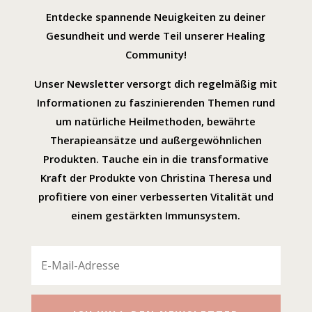
Entdecke spannende Neuigkeiten zu deiner
Gesundheit und werde Teil unserer Healing
Community!
Unser Newsletter versorgt dich regelmäßig mit
Informationen zu faszinierenden Themen rund
um natürliche Heilmethoden, bewährte
Therapieansätze und außergewöhnlichen
Produkten. Tauche ein in die transformative
Kraft der Produkte von Christina Theresa und
profitiere von einer verbesserten Vitalität und
einem gestärkten Immunsystem.