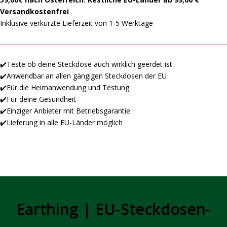
Versandkostenfrei
Inklusive verkürzte Lieferzeit von 1-5 Werktage
✔️Teste ob deine Steckdose auch wirklich geerdet ist
✔️Anwendbar an allen gängigen Steckdosen der EU
✔️Für die Heimanwendung und Testung
✔️Für deine Gesundheit
✔️Einziger Anbieter mit Betriebsgarantie
✔️Lieferung in alle EU-Länder möglich
Earthing | EU-Steckdosen-