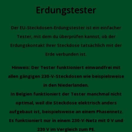
Erdungstester
Der EU-Steckdosen-Erdungstester ist ein einfacher
Tester, mit dem du überprüfen kannst, ob der
Erdungskontakt Ihrer Steckdose tatsächlich mit der
Erde verbunden ist.
Hinweis: Der Tester funktioniert einwandfrei mit
allen gängigen 230-V-Steckdosen wie beispielsweise
in den Niederlanden.
In Belgien funktioniert der Tester manchmal nicht
optimal, weil die Steckdose elektrisch anders
aufgebaut ist, beispielsweise an einem Phasennetz.
Es funktioniert nur in einem 230-V-Netz mit 0 V und
230 V im Vergleich zum PE.