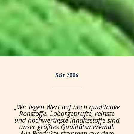
Seit 2006
„Wir legen Wert auf hoch qualitative
Rohstoffe. Laborgeprüfte, reinste
und hochwertigste Inhaltsstoffe sind
unser größtes Qualitätsmerkmal.
Alle Produkte stammen aus dem