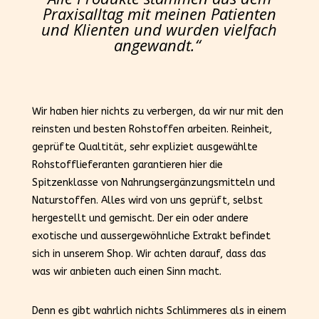
Praxisalltag mit meinen Patienten
und Klienten und wurden vielfach
angewandt.“
Wir haben hier nichts zu verbergen, da wir nur mit den
reinsten und besten Rohstoffen arbeiten. Reinheit,
geprüfte Qualtität, sehr expliziet ausgewählte
Rohstofflieferanten garantieren hier die
Spitzenklasse von Nahrungsergänzungsmitteln und
Naturstoffen. Alles wird von uns geprüft, selbst
hergestellt und gemischt. Der ein oder andere
exotische und aussergewöhnliche Extrakt befindet
sich in unserem Shop. Wir achten darauf, dass das
was wir anbieten auch einen Sinn macht.
Denn es gibt wahrlich nichts Schlimmeres als in einem