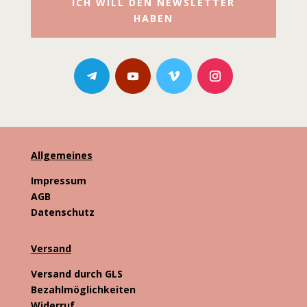
ICH WILL DEN NEWSLETTER
HABEN
Allgemeines
Impressum
AGB
Datenschutz
Versand
Versand durch GLS
Bezahlmöglichkeiten
Widerruf