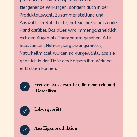
tiefgehende Wirkungen, sondern auch in der
Produktauswahl, Zusammenstellung und
Auswahl der Rohstoffe, hat sie ihre schützende
Hand darüber. Das alles wird immer ganzheitlich
mit den Augen als Therapeutin gesehen. Alle
Substanzen, Nahrungsergänzungsmittel,
Naturheilmittel wurden so ausgewählt, das sie
gänzlich in der Tiefe des Körpers ihre Wirkung
entfalten können.
Frei von Zusatzstoffen, Bindemitteln und
N
Riesehilfen
Laborgeprüft
N
Aus Eigenproduktion
N