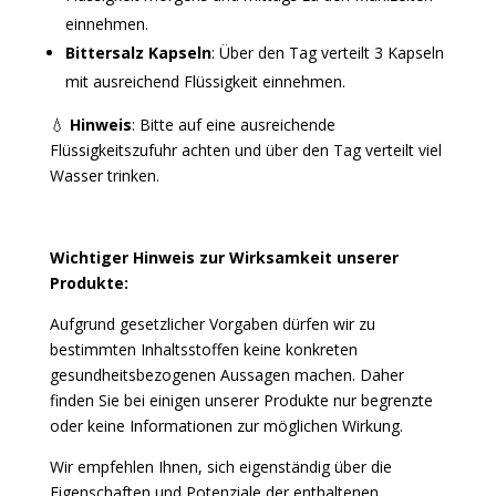
einnehmen.
Bittersalz Kapseln
: Über den Tag verteilt 3 Kapseln
mit ausreichend Flüssigkeit einnehmen.
💧
Hinweis
: Bitte auf eine ausreichende
Flüssigkeitszufuhr achten und über den Tag verteilt viel
Wasser trinken.
Wichtiger Hinweis zur Wirksamkeit unserer
Produkte:
Aufgrund gesetzlicher Vorgaben dürfen wir zu
bestimmten Inhaltsstoffen keine konkreten
gesundheitsbezogenen Aussagen machen. Daher
finden Sie bei einigen unserer Produkte nur begrenzte
oder keine Informationen zur möglichen Wirkung.
Wir empfehlen Ihnen, sich eigenständig über die
Eigenschaften und Potenziale der enthaltenen