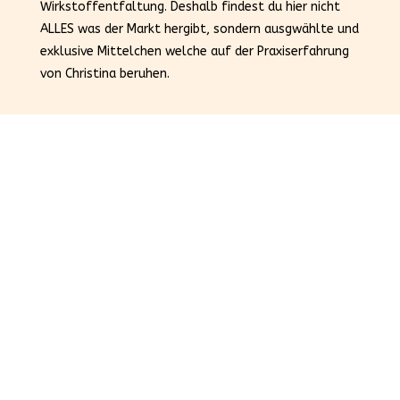
Wirkstoffentfaltung. Deshalb findest du hier nicht
ALLES was der Markt hergibt, sondern ausgwählte und
exklusive Mittelchen welche auf der Praxiserfahrung
von Christina beruhen.
Alles aus einer Hand