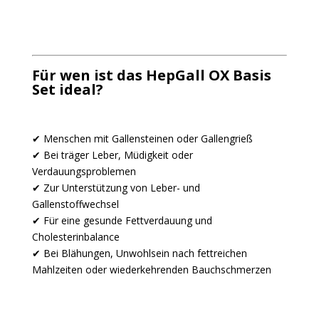
Für wen ist das HepGall OX Basis
Set ideal?
✔ Menschen mit Gallensteinen oder Gallengrieß
✔ Bei träger Leber, Müdigkeit oder
Verdauungsproblemen
✔ Zur Unterstützung von Leber- und
Gallenstoffwechsel
✔ Für eine gesunde Fettverdauung und
Cholesterinbalance
✔ Bei Blähungen, Unwohlsein nach fettreichen
Mahlzeiten oder wiederkehrenden Bauchschmerzen