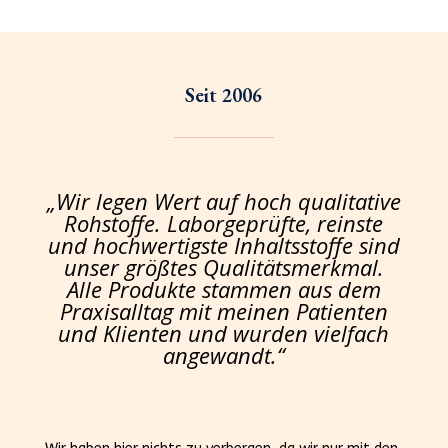
Seit 2006
„Wir legen Wert auf hoch qualitative
Rohstoffe. Laborgeprüfte, reinste
und hochwertigste Inhaltsstoffe sind
unser größtes Qualitätsmerkmal.
Alle Produkte stammen aus dem
Praxisalltag mit meinen Patienten
und Klienten und wurden vielfach
angewandt.“