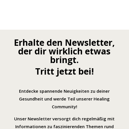
Erhalte den Newsletter,
der dir wirklich etwas
bringt.
Tritt jetzt bei!
Entdecke spannende Neuigkeiten zu deiner
Gesundheit und werde Teil unserer Healing
Community!
Unser Newsletter versorgt dich regelmäßig mit
Informationen zu faszinierenden Themen rund