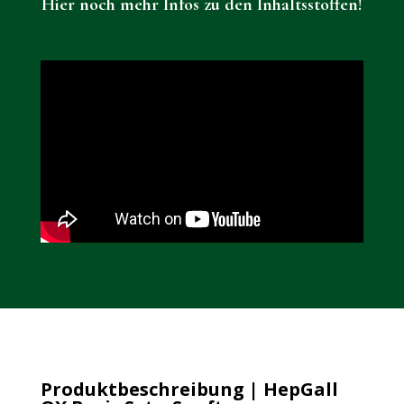
Hier noch mehr Infos zu den Inhaltsstoffen!
Produktbeschreibung | HepGall