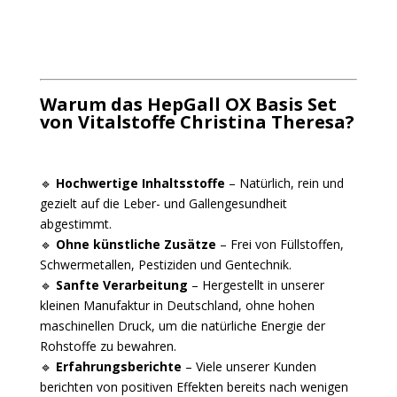
Warum das HepGall OX Basis Set
von Vitalstoffe Christina Theresa?
🔹
Hochwertige Inhaltsstoffe
– Natürlich, rein und
gezielt auf die Leber- und Gallengesundheit
abgestimmt.
🔹
Ohne künstliche Zusätze
– Frei von Füllstoffen,
Schwermetallen, Pestiziden und Gentechnik.
🔹
Sanfte Verarbeitung
– Hergestellt in unserer
kleinen Manufaktur in Deutschland, ohne hohen
maschinellen Druck, um die natürliche Energie der
Rohstoffe zu bewahren.
🔹
Erfahrungsberichte
– Viele unserer Kunden
berichten von positiven Effekten bereits nach wenigen