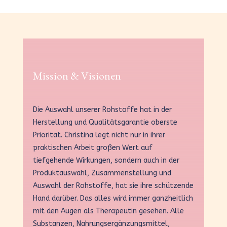
Mission & Visionen
Die Auswahl unserer Rohstoffe hat in der
Herstellung und Qualitätsgarantie oberste
Priorität. Christina legt nicht nur in ihrer
praktischen Arbeit großen Wert auf
tiefgehende Wirkungen, sondern auch in der
Produktauswahl, Zusammenstellung und
Auswahl der Rohstoffe, hat sie ihre schützende
Hand darüber. Das alles wird immer ganzheitlich
mit den Augen als Therapeutin gesehen. Alle
Substanzen, Nahrungsergänzungsmittel,