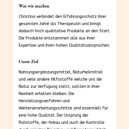
Was wir machen
Christina verbindet den Erfahrungsschatz ihrer
gesamten Jahre als Therapeutin und bringt
dadurch hoch qualitative Produkte an den Start.
Die Produkte entstammen alle aus ihrer
Expertise und ihren hohen Qualitätsansprüchen.
Unser Ziel
Nahrungsergänzungsmittel, Naturheilmittel
und viele andere Hilfsstoffe welche uns die
Natur zur Verfügung stellt, sollten in ihrer
Reinheit erhalten bleiben. Die
Herstellungsverfahren und
Weiterverarbeitungsschritte sind essentiell für
eine hohe Qualität. Der Ursprung der
Rohstoffe, der Anbau und auch die Kontrolle