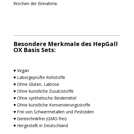
Wochen der Einnahme.
Besondere Merkmale des HepGall
OX Basis Sets:
♥ Vegan
♥ Laborgeprüfte Rohstoffe
♥ Ohne Gluten, Laktose
♥ Ohne künstliche Zusatzstoffe
♥ Ohne synthetische Bindemittel
♥ Ohne künstliche Konservierungsstoffe
♥ Frei von Schwermetallen und Pestiziden
♥ Gentechnikfrei (GMO-frei)
♥ Hergestellt in Deutschland