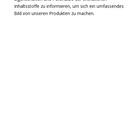
Inhaltsstoffe zu informieren, um sich ein umfassendes
Bild von unseren Produkten zu machen.