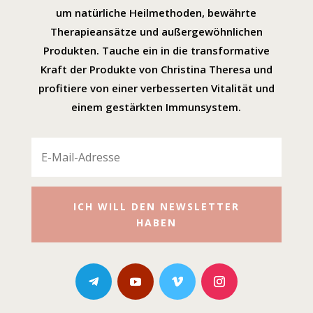
um natürliche Heilmethoden, bewährte
Therapieansätze und außergewöhnlichen
Produkten. Tauche ein in die transformative
Kraft der Produkte von Christina Theresa und
profitiere von einer verbesserten Vitalität und
einem gestärkten Immunsystem.
ICH WILL DEN NEWSLETTER
HABEN