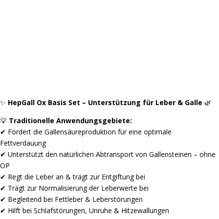
✨
HepGall Ox Basis Set – Unterstützung für Leber & Galle
🌿
💡
Traditionelle Anwendungsgebiete:
✔ Fördert die Gallensäureproduktion für eine optimale
Fettverdauung
✔ Unterstützt den natürlichen Abtransport von Gallensteinen – ohne
OP
✔ Regt die Leber an & trägt zur Entgiftung bei
✔ Trägt zur Normalisierung der Leberwerte bei
✔ Begleitend bei Fettleber & Leberstörungen
✔ Hilft bei Schlafstörungen, Unruhe & Hitzewallungen