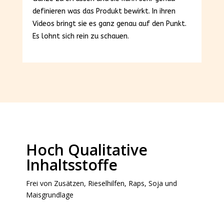
definieren was das Produkt bewirkt. In ihren
Videos bringt sie es ganz genau auf den Punkt.
Es lohnt sich rein zu schauen.
Hoch Qualitative
Inhaltsstoffe
Frei von Zusätzen, Rieselhilfen, Raps, Soja und
Maisgrundlage