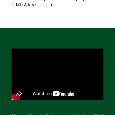
⚠ Kühl & trocken lagern