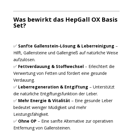
Was bewirkt das HepGall OX Basis
Set?
✅
Sanfte Gallenstein-Lösung & Leberreinigung
–
Hilft, Gallensteine und Gallengrieß auf natürliche Weise
aufzulösen.
✅
Fettverdauung & Stoffwechsel
– Erleichtert die
Verwertung von Fetten und fördert eine gesunde
Verdauung.
✅
Leberregeneration & Entgiftung
– Unterstützt
die natürliche Entgiftungsfunktion der Leber.
✅
Mehr Energie & Vitalität
– Eine gesunde Leber
bedeutet weniger Müdigkeit und mehr
Leistungsfähigkeit.
✅
Ohne OP
– Eine sanfte Alternative zur operativen
Entfernung von Gallensteinen.