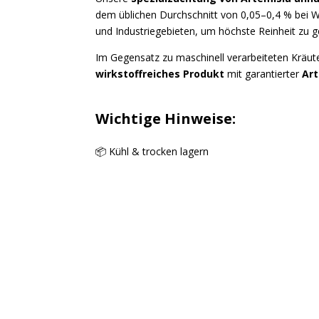
dem üblichen Durchschnitt von 0,05–0,4 % bei W
und Industriegebieten, um höchste Reinheit zu g
Im Gegensatz zu maschinell verarbeiteten Kräut
wirkstoffreiches Produkt
mit garantierter
Art
Wichtige Hinweise:
📦 Kühl & trocken lagern