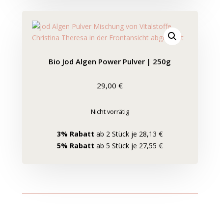
Bio Jod Algen Power Pulver | 250g
29,00
€
Nicht vorrätig
3% Rabatt
ab 2 Stück je 28,13 €
5% Rabatt
ab 5 Stück je 27,55 €