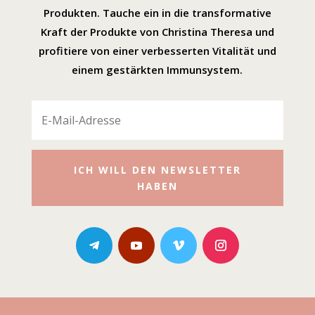
Produkten. Tauche ein in die transformative
Kraft der Produkte von Christina Theresa und
profitiere von einer verbesserten Vitalität und
einem gestärkten Immunsystem.
ICH WILL DEN NEWSLETTER
HABEN