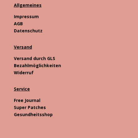
Allgemeines
Impressum
AGB
Datenschutz
Versand
Versand durch GLS
Bezahlmöglichkeiten
Widerruf
Service
Free Journal
Super Patches
Gesundheitsshop