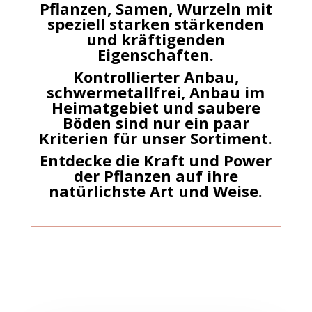
Pflanzen, Samen, Wurzeln mit
speziell starken stärkenden
und kräftigenden
Eigenschaften.
Kontrollierter Anbau,
schwermetallfrei, Anbau im
Heimatgebiet und saubere
Böden sind nur ein paar
Kriterien für unser Sortiment.
Entdecke die Kraft und Power
der Pflanzen auf ihre
natürlichste Art und Weise.