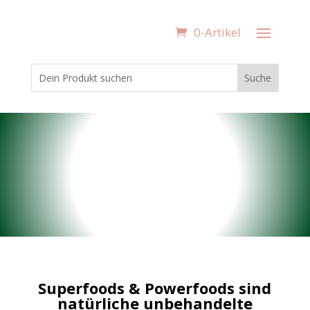
0-Artikel
Superfoods & Powerfoods sind
natürliche unbehandelte