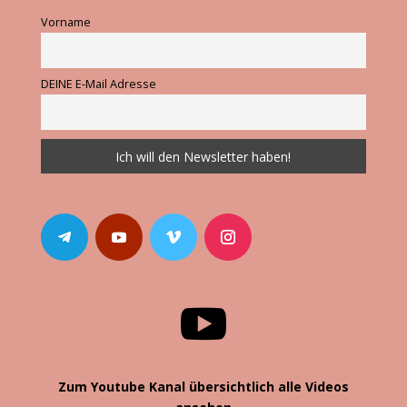
Vorname
DEINE E-Mail Adresse

Zum Youtube Kanal übersichtlich alle Videos