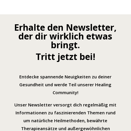
Erhalte den Newsletter,
der dir wirklich etwas
bringt.
Tritt jetzt bei!
Entdecke spannende Neuigkeiten zu deiner
Gesundheit und werde Teil unserer Healing
Community!
Unser Newsletter versorgt dich regelmäßig mit
Informationen zu faszinierenden Themen rund
um natürliche Heilmethoden, bewährte
Therapieansätze und außergewöhnlichen