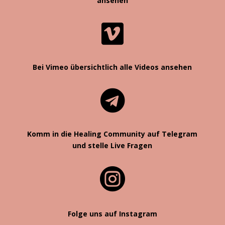
ansehen

Bei Vimeo übersichtlich alle Videos ansehen

Komm in die Healing Community auf Telegram
und stelle Live Fragen

Folge uns auf Instagram