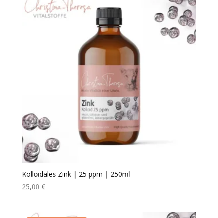
Kolloidales Zink | 25 ppm | 250ml
25,00
€